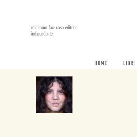
minimum fax: casa editrice
indipendente
HOME
LIBRI