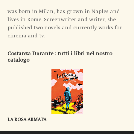
was born in Milan, has grown in Naples and
lives in Rome. Screenwriter and writer, she
published two novels and currently works for
cinema and tv.
Costanza Durante
: tutti i libri nel nostro
catalogo
LA ROSA ARMATA