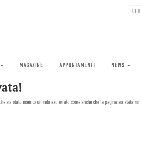
MAGAZINE
APPUNTAMENTI
NEWS
ata!
che sia stato inserito un indirizzo errato come anche che la pagina sia stata rim