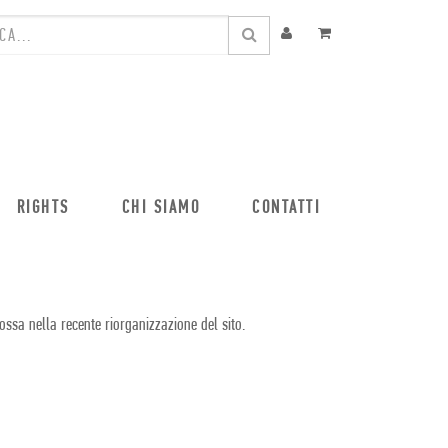
RIGHTS
CHI SIAMO
CONTATTI
ossa nella recente riorganizzazione del sito.