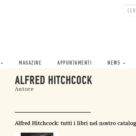
MAGAZINE
APPUNTAMENTI
NEWS
ALFRED HITCHCOCK
Autore
Alfred Hitchcock
: tutti i libri nel nostro catalo