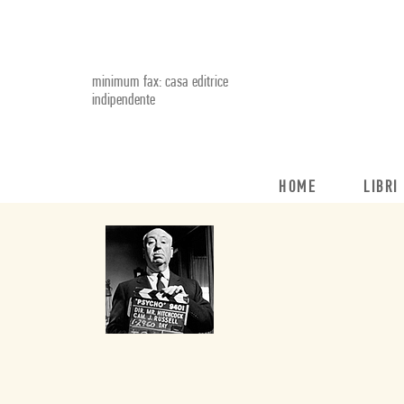
minimum fax: casa editrice
indipendente
HOME
LIBRI