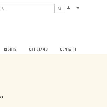
RIGHTS
CHI SIAMO
CONTATTI
go