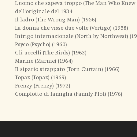
L'uomo che sapeva troppo (The Man Who Knew T
dell'originale del 1934
Il ladro (The Wrong Man) (1956)
La donna che visse due volte (Vertigo) (1958)
Intrigo internazionale (North by Northwest) (19
Psyco (Psycho) (1960)
Gli uccelli (The Birds) (1963)
Marnie (Marnie) (1964)
Il sipario strappato (Torn Curtain) (1966)
Topaz (Topaz) (1969)
Frenzy (Frenzy) (1972)
Complotto di famiglia (Family Plot) (1976)