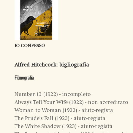
IO CONFESSO
Alfred Hitchcock
: bigliografia
Filmografia
Number 13 (1922) - incompleto
Always Tell Your Wife (1922) - non accreditato
Woman to Woman (1922) - aiuto-regista
The Prude's Fall (1923) - aiuto-regista
The White Shadow (1923) - aiuto-regista