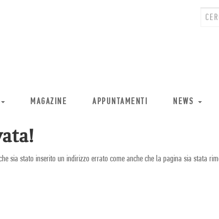
MAGAZINE
APPUNTAMENTI
NEWS
ata!
che sia stato inserito un indirizzo errato come anche che la pagina sia stata rim