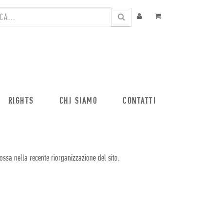
RIGHTS
CHI SIAMO
CONTATTI
ossa nella recente riorganizzazione del sito.