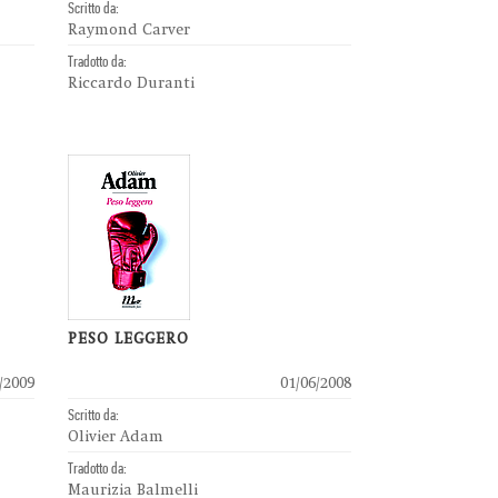
Scritto da:
Raymond Carver
Tradotto da:
Riccardo Duranti
PESO LEGGERO
/2009
01/06/2008
Scritto da:
Olivier Adam
Tradotto da:
Maurizia Balmelli