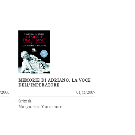
MEMORIE DI ADRIANO. LA VOCE
DELL'IMPERATORE
/2006
01/11/2007
Scritto da:
Marguerite Yourcenar