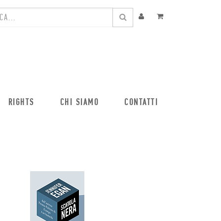
RIGHTS
CHI SIAMO
CONTATTI