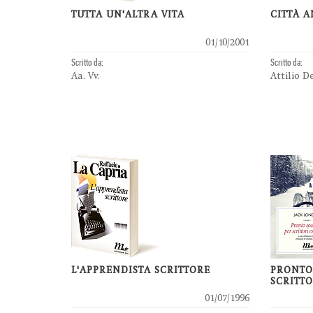
TUTTA UN'ALTRA VITA
CITTÀ 
01/10/2001
Scritto da:
Scritto da:
Aa. Vv.
Attilio D
L'APPRENDISTA SCRITTORE
PRONTO
SCRITTO
01/07/1996