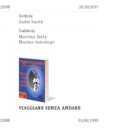
/2018
26/10/2017
Scritto da:
Zadie Smith
Tradotto da:
Martina Testa
Marina Astrologo
VIAGGIARE SENZA ANDARE
/2008
01/06/1999