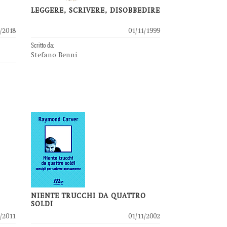
LEGGERE, SCRIVERE, DISOBBEDIRE
/2018
01/11/1999
Scritto da:
Stefano Benni
NIENTE TRUCCHI DA QUATTRO
SOLDI
/2011
01/11/2002