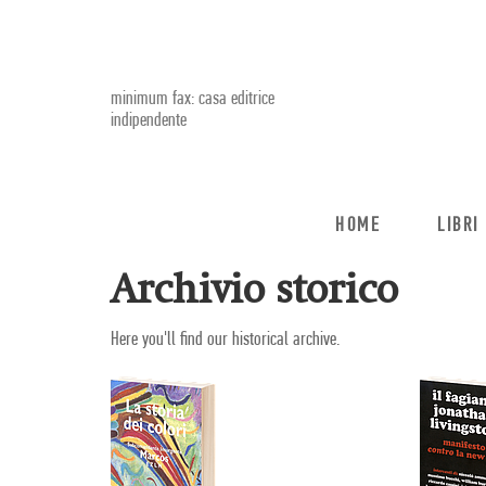
minimum fax: casa editrice
indipendente
HOME
LIBRI
Archivio storico
Here you'll find our historical archive.