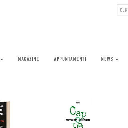
MAGAZINE
APPUNTAMENTI
NEWS