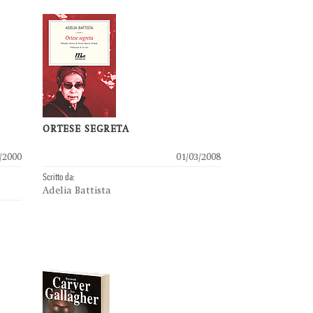
ORTESE SEGRETA
/2000
01/03/2008
Scritto da:
Adelia Battista