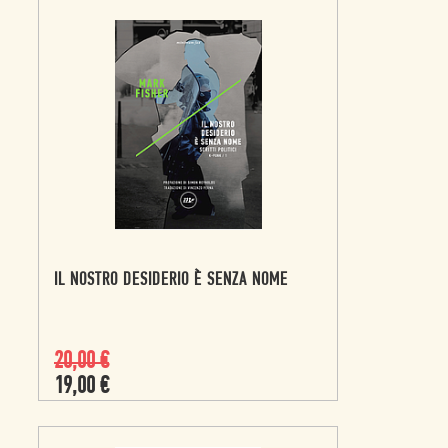
IL NOSTRO DESIDERIO È SENZA NOME
20,00
€
19,00
€