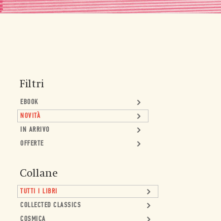
Filtri
EBOOK
NOVITÀ
IN ARRIVO
OFFERTE
Collane
TUTTI I LIBRI
COLLECTED CLASSICS
COSMICA