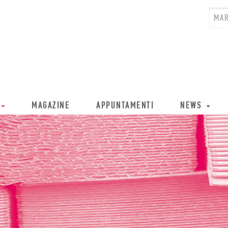
MAGAZINE
APPUNTAMENTI
NEWS