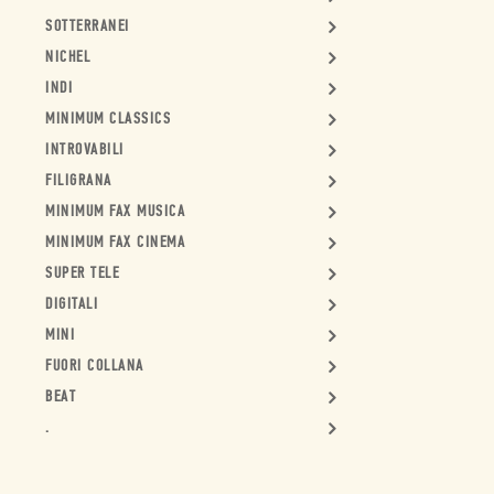
SOTTERRANEI
NICHEL
INDI
MINIMUM CLASSICS
INTROVABILI
FILIGRANA
MINIMUM FAX MUSICA
MINIMUM FAX CINEMA
SUPER TELE
DIGITALI
MINI
FUORI COLLANA
BEAT
.