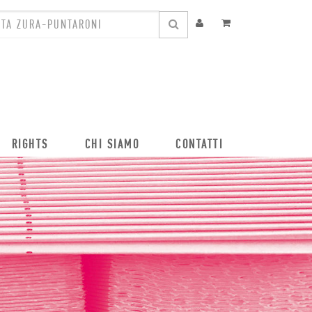
RIGHTS
CHI SIAMO
CONTATTI