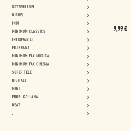
SOTTERRANEI
NICHEL
INDI
9,99
€
MINIMUM CLASSICS
INTROVABILI
FILIGRANA
MINIMUM FAX MUSICA
MINIMUM FAX CINEMA
SUPER TELE
DIGITALI
MINI
FUORI COLLANA
BEAT
.