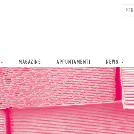
MAGAZINE
APPUNTAMENTI
NEWS