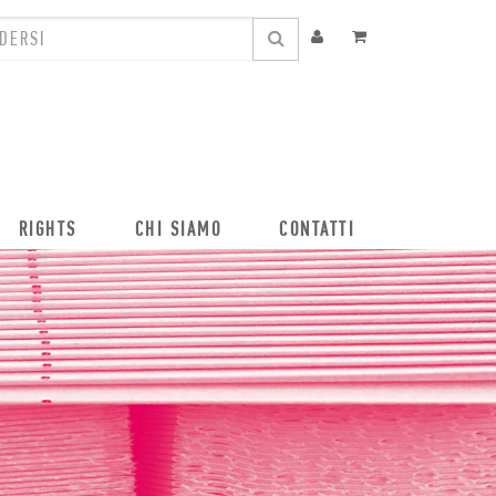
RIGHTS
CHI SIAMO
CONTATTI