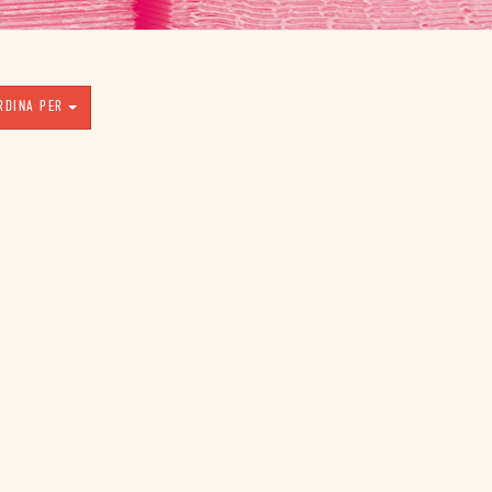
RDINA PER