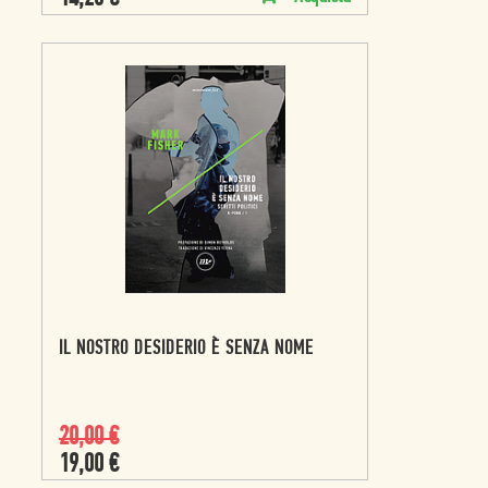
IL NOSTRO DESIDERIO È SENZA NOME
20,00
€
19,00
€