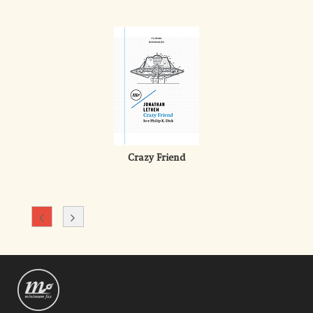
Crazy Friend