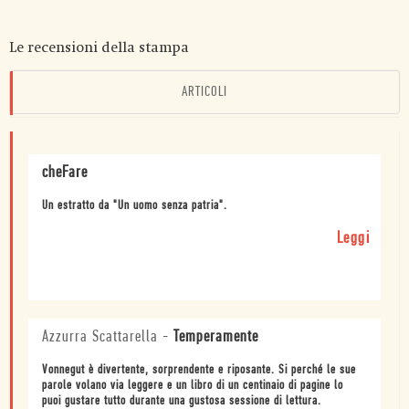
Le recensioni della stampa
ARTICOLI
cheFare
Un estratto da "Un uomo senza patria".
Leggi
Azzurra Scattarella
-
Temperamente
Vonnegut è divertente, sorprendente e riposante. Si perché le sue
parole volano via leggere e un libro di un centinaio di pagine lo
puoi gustare tutto durante una gustosa sessione di lettura.