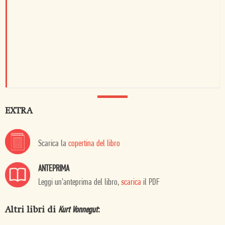
EXTRA
Scarica la
copertina del libro
ANTEPRIMA
Leggi un'anteprima del libro,
scarica
il PDF
Altri libri di
:
Kurt Vonnegut