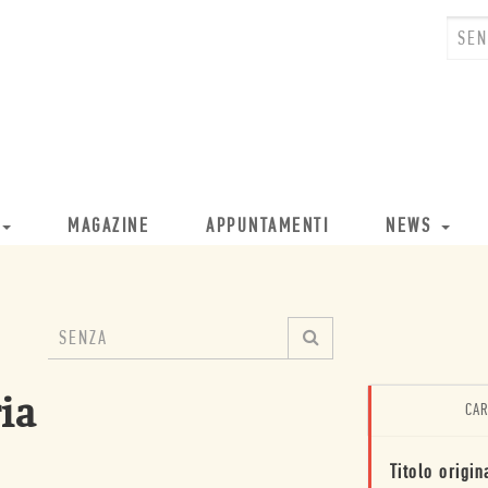
MAGAZINE
APPUNTAMENTI
NEWS
ia
CAR
Titolo origin