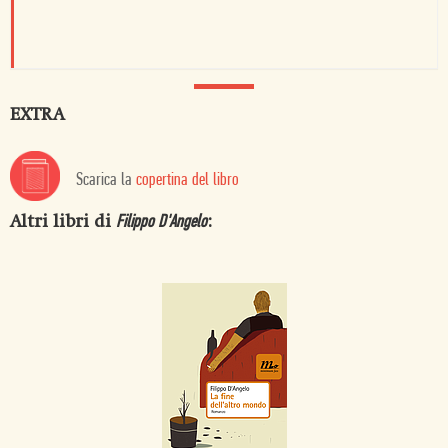
EXTRA
Scarica la
copertina del libro
Altri libri di
:
Filippo D'Angelo