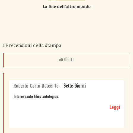
La fine dell'altro mondo
Le recensioni della stampa
ARTICOLI
Roberto Carlo Delconte
-
Sette Giorni
Interessante libro antologico.
Leggi