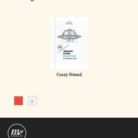
Crazy Friend