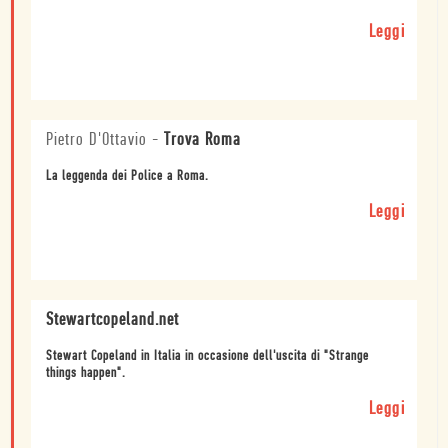
Leggi
Pietro D'Ottavio
-
Trova Roma
La leggenda dei Police a Roma.
Leggi
Stewartcopeland.net
Stewart Copeland in Italia in occasione dell'uscita di "Strange
things happen".
Leggi