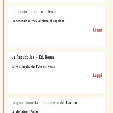
Pierpaolo De Lauro
-
Terra
Un decennio di rock al ritmo di Copeland.
Leggi
La Repubblica - Ed. Roma
Tutto il meglio dei Police a Roma.
Leggi
Luigina Dinnella
-
Conquiste del Lavoro
La vita oltre i Police.