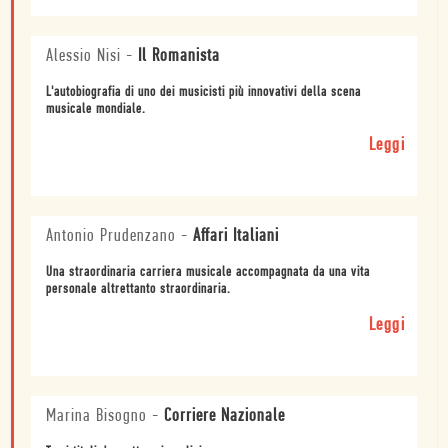
Alessio Nisi
-
Il Romanista
L'autobiografia di uno dei musicisti più innovativi della scena
musicale mondiale.
Leggi
Antonio Prudenzano
-
Affari Italiani
Una straordinaria carriera musicale accompagnata da una vita
personale altrettanto straordinaria.
Leggi
Marina Bisogno
-
Corriere Nazionale