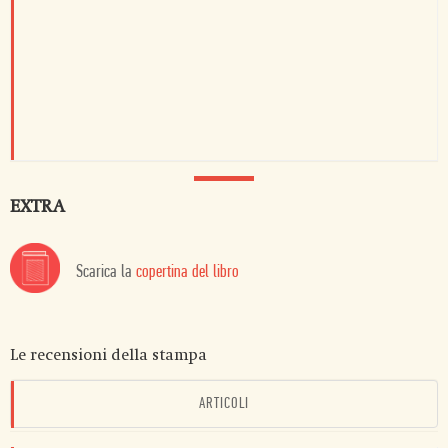
EXTRA
Scarica la
copertina del libro
Le recensioni della stampa
ARTICOLI