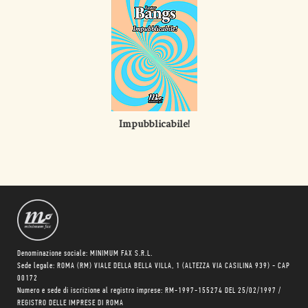
Impubblicabile!
Denominazione sociale: MINIMUM FAX S.R.L.
Sede legale: ROMA (RM) VIALE DELLA BELLA VILLA, 1 (ALTEZZA VIA CASILINA 939) - CAP
00172
Numero e sede di iscrizione al registro imprese: RM-1997-155274 DEL 25/02/1997 /
REGISTRO DELLE IMPRESE DI ROMA