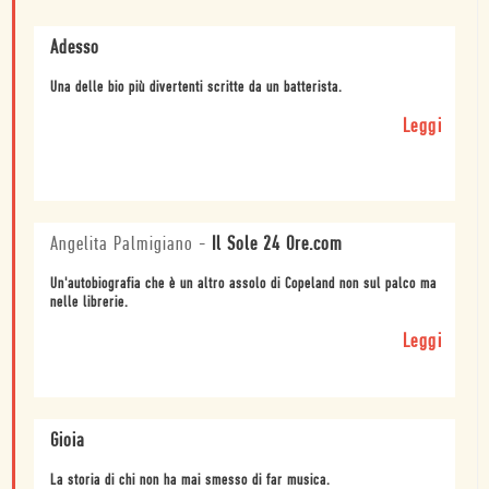
Adesso
Una delle bio più divertenti scritte da un batterista.
Leggi
Angelita Palmigiano
-
Il Sole 24 Ore.com
Un'autobiografia che è un altro assolo di Copeland non sul palco ma
nelle librerie.
Leggi
Gioia
La storia di chi non ha mai smesso di far musica.