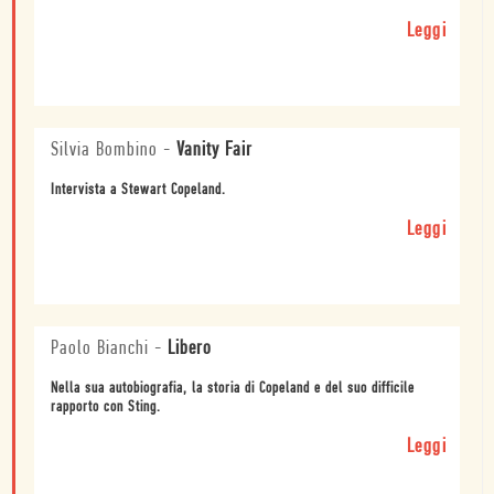
Leggi
Silvia Bombino
-
Vanity Fair
Intervista a Stewart Copeland.
Leggi
Paolo Bianchi
-
Libero
Nella sua autobiografia, la storia di Copeland e del suo difficile
rapporto con Sting.
Leggi