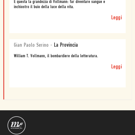
È questa la grandezza di Vollmann: far diventare sangue e
inchiostro il buio della luce della vita.
Leggi
Gian Paolo Serino
-
La Provincia
William T. Vollmann, il bombardiere della letteratura.
Leggi