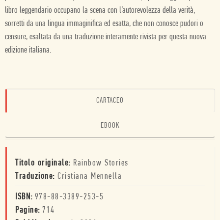
libro leggendario occupano la scena con l’autorevolezza della verità,
sorretti da una lingua immaginifica ed esatta, che non conosce pudori o
censure, esaltata da una traduzione interamente rivista per questa nuova
edizione italiana.
CARTACEO
EBOOK
Titolo originale:
Rainbow Stories
Traduzione:
Cristiana Mennella
ISBN:
978-88-3389-253-5
Pagine:
714