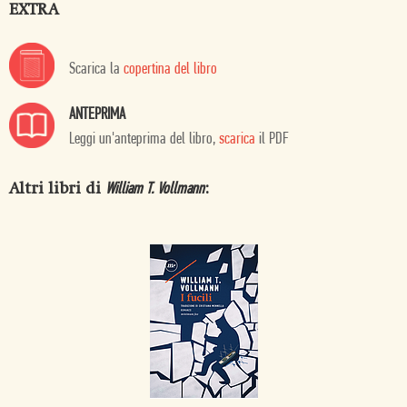
EXTRA
Scarica la
copertina del libro
ANTEPRIMA
Leggi un'anteprima del libro,
scarica
il PDF
Altri libri di
:
William T. Vollmann