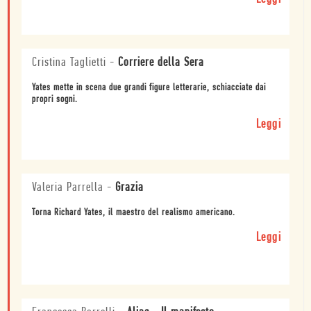
Cristina Taglietti
-
Corriere della Sera
Yates mette in scena due grandi figure letterarie, schiacciate dai
propri sogni.
Leggi
Valeria Parrella
-
Grazia
Torna Richard Yates, il maestro del realismo americano.
Leggi