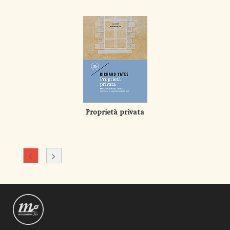
Proprietà privata