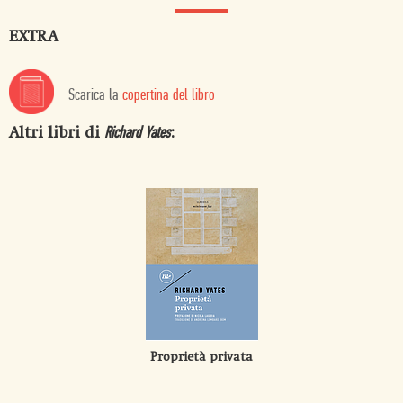
EXTRA
Scarica la
copertina del libro
Altri libri di
:
Richard Yates
Proprietà privata