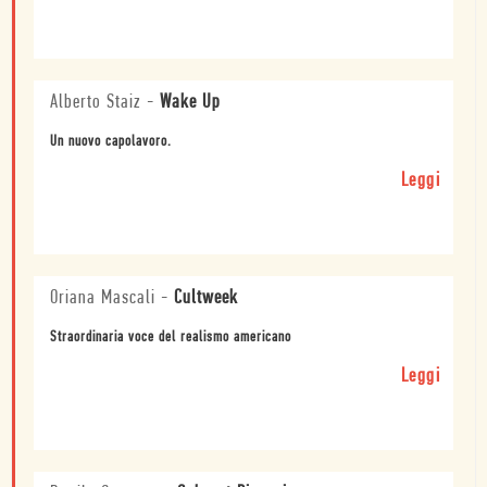
Alberto Staiz
-
Wake Up
Un nuovo capolavoro.
Leggi
Oriana Mascali
-
Cultweek
Straordinaria voce del realismo americano
Leggi