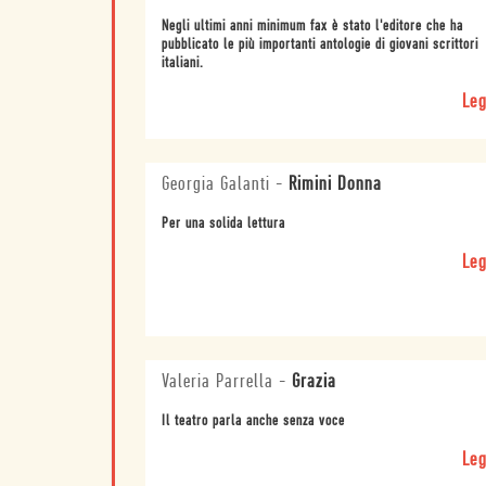
Negli ultimi anni minimum fax è stato l'editore che ha
pubblicato le più importanti antologie di giovani scrittori
italiani.
Leg
Georgia Galanti
-
Rimini Donna
Per una solida lettura
Leg
Valeria Parrella
-
Grazia
Il teatro parla anche senza voce
Leg