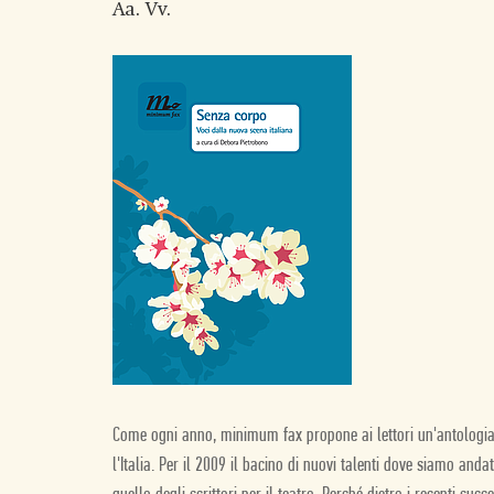
Aa. Vv.
Come ogni anno, minimum fax propone ai lettori un'antologia 
l'Italia. Per il 2009 il bacino di nuovi talenti dove siamo and