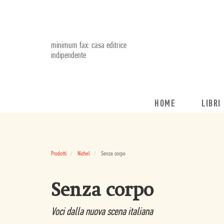
minimum fax: casa editrice
indipendente
HOME
LIBRI
Prodotti
Nichel
Senza corpo
Senza corpo
Voci dalla nuova scena italiana