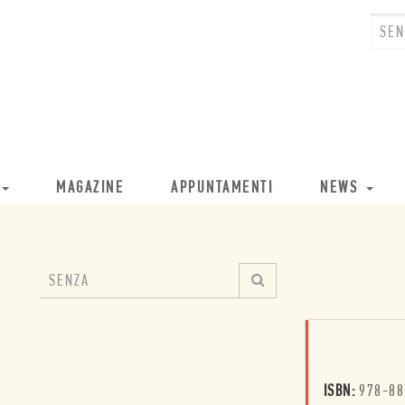
MAGAZINE
APPUNTAMENTI
NEWS
ISBN:
978-88