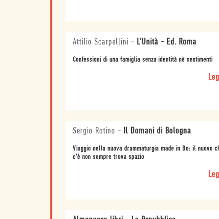
Attilio Scarpellini
-
L'Unità - Ed. Roma
Confessioni di una famiglia senza identità nè sentimenti
Leg
Sergio Rotino
-
Il Domani di Bologna
Viaggio nella nuova drammaturgia made in Bo: il nuovo c
c'è non sempre trova spazio
Leg