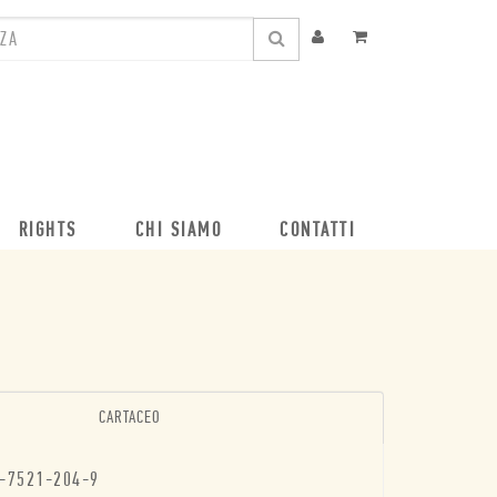
RIGHTS
CHI SIAMO
CONTATTI
CARTACEO
-7521-204-9