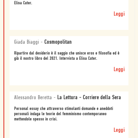
Elisa Cuter.
Leggi
Giada Biaggi
-
Cosmopolitan
Ripartire dal desiderio è il saggio che unisce eros e filosofia ed è
già il nostro libro del 2021. Intervista a Elisa Cuter.
Leggi
Alessandro Beretta
-
La Lettura - Corriere della Sera
Personal essay che attraverso stimolanti domande e aneddoti
personali indaga le teorie del femminismo contemporaneo
mettendole spesso in crisi.
Leggi