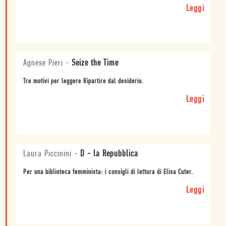
Leggi
Agnese Pieri
-
Seize the Time
Tre motivi per leggere Ripartire dal desiderio.
Leggi
Laura Piccinini
-
D - la Repubblica
Per una biblioteca femminista: i consigli di lettura di Elisa Cuter.
Leggi