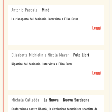
Antonio Pascale
-
Mind
La riscoperta del desiderio: intervista a Elisa Cuter.
Leggi
Elisabetta Michielin e Nicola Mayer
-
Pulp Libri
Ripartire dal desiderio. Intervista a Elisa Cuter.
Leggi
Michela Calledda
-
La Nuova - Nuova Sardegna
Conformismo contro libertà, la rivoluzione femminista sconfitta da