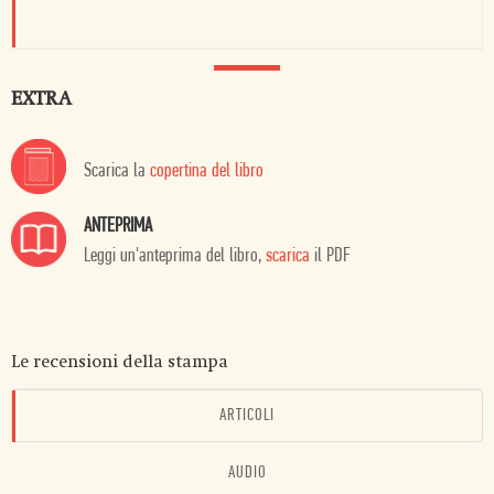
EXTRA
Scarica la
copertina del libro
ANTEPRIMA
Leggi un'anteprima del libro,
scarica
il PDF
Le recensioni della stampa
ARTICOLI
AUDIO