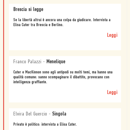
Brescia si legge
Se la libertà altrui è ancora una colpa da giudicare. Intervista a
Elisa Cuter tra Brescia e Berlino.
Leggi
Franco Palazzi
-
Menelique
Cuter e MacKinnon sono agli antipodi su molti temi, ma hanno una
qualità comune: sanno scompaginare il dibattito, provocano con
intelligenza graffiante.
Leggi
Elvira Del Guercio
-
Singola
Privato è politico: intervista a Elisa Cuter.