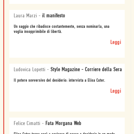
Laura Marzi
-
il manifesto
Un saggio che ribadisce costantemente, senza nominarla, una
voglia insopprimibile di libertà.
Leggi
Ludovica Lopetti
-
Style Magazine - Corriere della Sera
Il potere sovversivo del desiderio: intervista a Elisa Cuter.
Leggi
Felice Cimatti
-
Fata Morgana Web