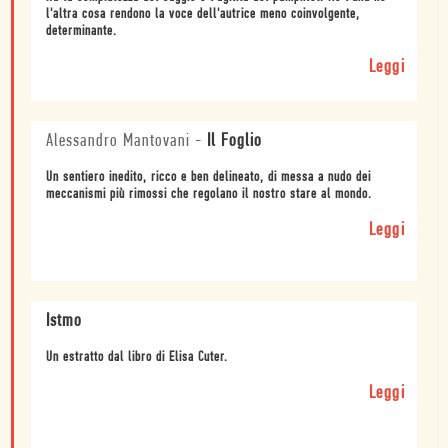
l'altra cosa rendono la voce dell'autrice meno coinvolgente,
determinante.
Leggi
Alessandro Mantovani
-
Il Foglio
Un sentiero inedito, ricco e ben delineato, di messa a nudo dei
meccanismi più rimossi che regolano il nostro stare al mondo.
Leggi
Istmo
Un estratto dal libro di Elisa Cuter.
Leggi