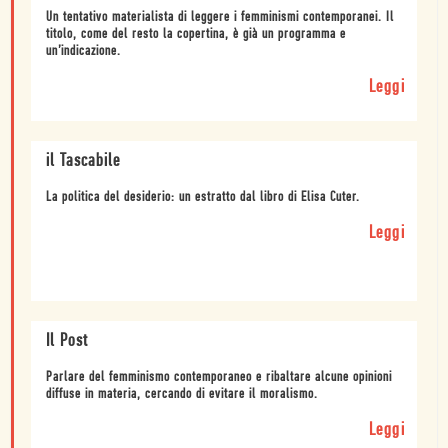
Un tentativo materialista di leggere i femminismi contemporanei. Il
titolo, come del resto la copertina, è già un programma e
un’indicazione.
Leggi
il Tascabile
La politica del desiderio: un estratto dal libro di Elisa Cuter.
Leggi
Il Post
Parlare del femminismo contemporaneo e ribaltare alcune opinioni
diffuse in materia, cercando di evitare il moralismo.
Leggi