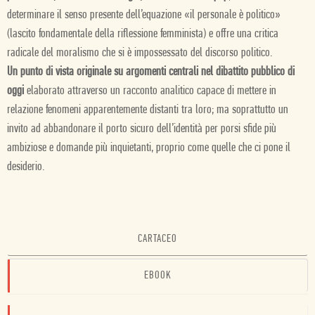
determinare il senso presente dell’equazione «il personale è politico»
(lascito fondamentale della riflessione femminista) e offre una critica
radicale del moralismo che si è impossessato del discorso politico.
Un punto di vista originale su argomenti centrali nel dibattito pubblico di
oggi
elaborato
attraverso un racconto analitico capace di mettere in
relazione fenomeni apparentemente distanti tra loro; ma soprattutto un
invito ad abbandonare il porto sicuro dell’identità per porsi sfide più
ambiziose e domande più inquietanti, proprio come quelle che ci pone il
desiderio.
CARTACEO
EBOOK