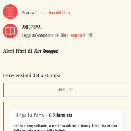
Scarica la
copertina del libro
ANTEPRIMA
Leggi un'anteprima del libro,
scarica
il PDF
Altri libri di
:
Kurt Vonnegut
Le recensioni della stampa
ARTICOLI
Filippo La Porta
-
il Riformista
Un libro scoppiettante, a metà tra Adorno e Woody Allen, tra critica