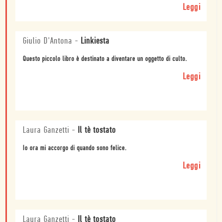
Leggi
Giulio D'Antona
-
Linkiesta
Questo piccolo libro è destinato a diventare un oggetto di culto.
Leggi
Laura Ganzetti
-
Il tè tostato
Io ora mi accorgo di quando sono felice.
Leggi
Laura Ganzetti
-
Il tè tostato