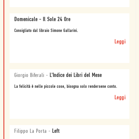
Domenicale - Il Sole 24 Ore
Consigliato dal libraio Simone Gallarini.
Leggi
Giorgio Biferali
-
L'Indice dei Libri del Mese
La felicità è nelle piccole cose, bisogna solo rendersene conto.
Leggi
Filippo La Porta
-
Left