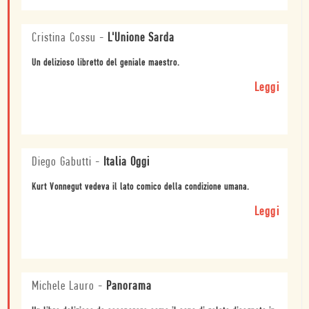
Cristina Cossu
-
L'Unione Sarda
Un delizioso libretto del geniale maestro.
Leggi
Diego Gabutti
-
Italia Oggi
Kurt Vonnegut vedeva il lato comico della condizione umana.
Leggi
Michele Lauro
-
Panorama