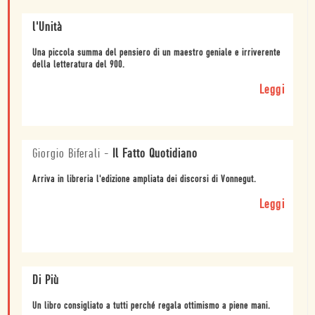
l'Unità
Una piccola summa del pensiero di un maestro geniale e irriverente
della letteratura del 900.
Leggi
Giorgio Biferali
-
Il Fatto Quotidiano
Arriva in libreria l'edizione ampliata dei discorsi di Vonnegut.
Leggi
Di Più
Un libro consigliato a tutti perché regala ottimismo a piene mani.