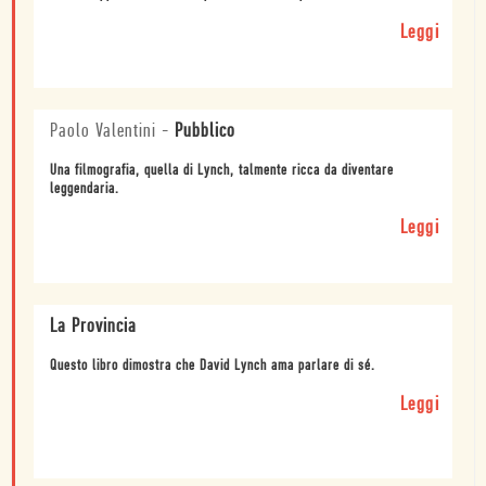
Leggi
Paolo Valentini
-
Pubblico
Una filmografia, quella di Lynch, talmente ricca da diventare
leggendaria.
Leggi
La Provincia
Questo libro dimostra che David Lynch ama parlare di sé.
Leggi