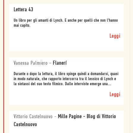
Lettera 43
Un libro per gli amanti di Lynch. E anche per quelli che non l'hanno
mai capito.
Leggi
Vanessa Palmiero
-
Flanerí
Durante o dopo la lettura, il libro spinge quindi a domandarsi, quasi
in modo naturale, che rapporto intercorra tra il lessico di Lynch e
la sintassi del suo testo filmico. Dalle interviste emerge una...
Leggi
Vittorio Castelnuovo
-
Mille Pagine - Blog di Vittorio
Castelnuovo