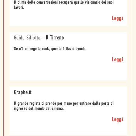
Il clima delle conversazioni recupera quello visionario dei suoi
lavori.
Leggi
Guido Siliotto
-
Il Tirreno
Se c'è un regista rock, questo è David Lynch.
Leggi
Graphe.it
Il grande regista ci prende per mano per entrare dalla porta di
ingresso del mondo del cinema.
Leggi