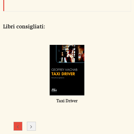
Libri consigliati:
Taxi Driver