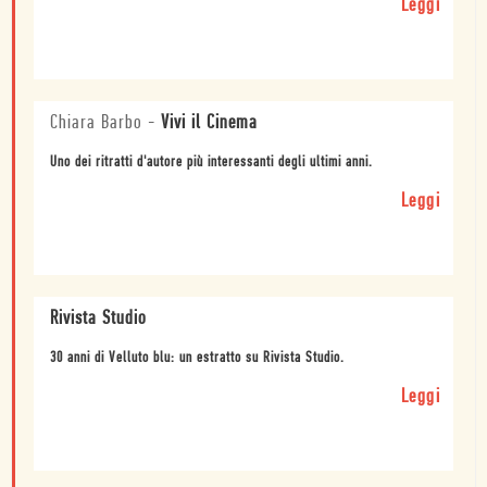
Leggi
Chiara Barbo
-
Vivi il Cinema
Uno dei ritratti d'autore più interessanti degli ultimi anni.
Leggi
Rivista Studio
30 anni di Velluto blu: un estratto su Rivista Studio.
Leggi