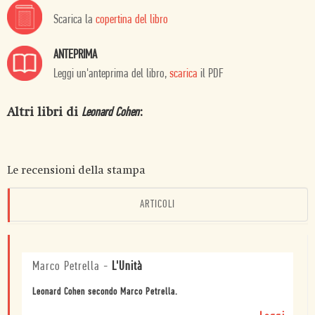
Scarica la
copertina del libro
ANTEPRIMA
Leggi un'anteprima del libro,
scarica
il PDF
Altri libri di
:
Leonard Cohen
Le recensioni della stampa
ARTICOLI
Marco Petrella
-
L'Unità
Leonard Cohen secondo Marco Petrella.