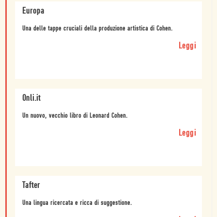
Europa
Una delle tappe cruciali della produzione artistica di Cohen.
Leggi
Onli.it
Un nuovo, vecchio libro di Leonard Cohen.
Leggi
Tafter
Una lingua ricercata e ricca di suggestione.