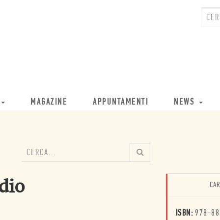
MAGAZINE
APPUNTAMENTI
NEWS
dio
CAR
ISBN:
978-88