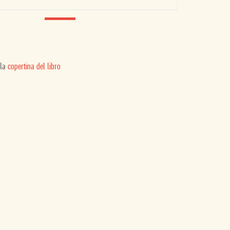
 la
copertina del libro