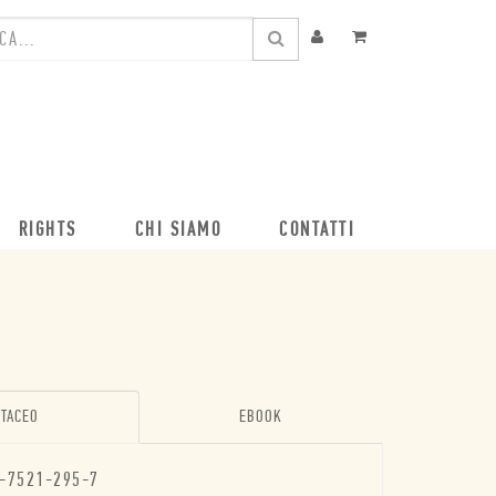
RIGHTS
CHI SIAMO
CONTATTI
TACEO
EBOOK
-7521-295-7