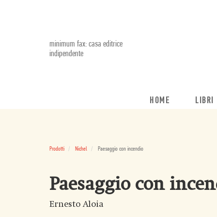
minimum fax: casa editrice
indipendente
HOME
LIBRI
Prodotti
Nichel
Paesaggio con incendio
Paesaggio con incen
Ernesto Aloia