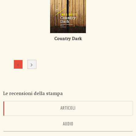
Country Dark
Le recensioni della stampa
ARTICOLI
AUDIO