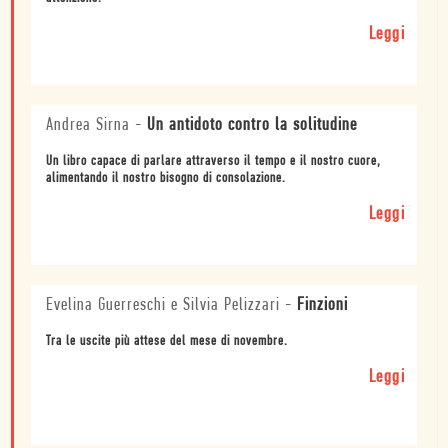
Leggi
Andrea Sirna
-
Un antidoto contro la solitudine
Un libro capace di parlare attraverso il tempo e il nostro cuore,
alimentando il nostro bisogno di consolazione.
Leggi
Evelina Guerreschi e Silvia Pelizzari
-
Finzioni
Tra le uscite più attese del mese di novembre.
Leggi