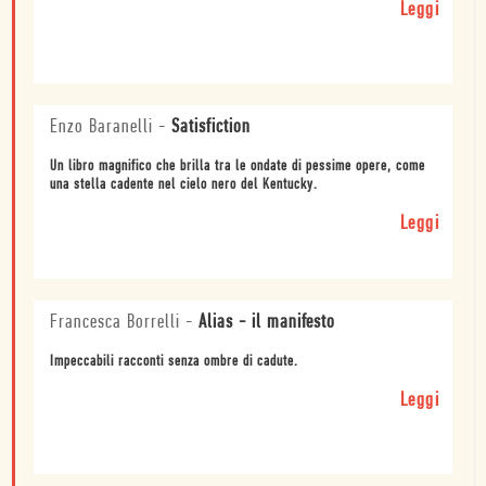
Leggi
Enzo Baranelli
-
Satisfiction
Un libro magnifico che brilla tra le ondate di pessime opere, come
una stella cadente nel cielo nero del Kentucky.
Leggi
Francesca Borrelli
-
Alias - il manifesto
Impeccabili racconti senza ombre di cadute.
Leggi