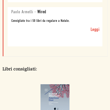
Paolo Armelli
-
Wired
Consigliato tra i 50 libri da regalare a Natale.
Leggi
Libri consigliati: