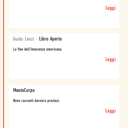
Leggi
Guido Lenzi
-
Libro Aperto
La fine dell'innocenza americana.
Leggi
MenteCorpo
Nove racconti davvero preziosi.
Leggi