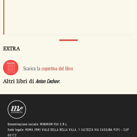
EXTRA
Scarica la
copertina del libro
Altri libri di
:
Anton Cechov
Denominazione sociale: MINIMUM FAX S.R.L.
Sede legale: ROMA (RM) VIALE DELLA BELLA VILLA, 1 (ALTEZZA VIA CASILINA 939) - CAP
00172