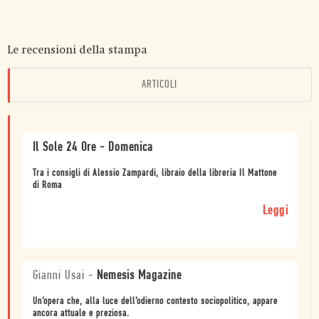
Le recensioni della stampa
ARTICOLI
Il Sole 24 Ore - Domenica
Tra i consigli di Alessio Zampardi, libraio della libreria Il Mattone
di Roma
Leggi
Gianni Usai
-
Nemesis Magazine
Un’opera che, alla luce dell’odierno contesto sociopolitico, appare
ancora attuale e preziosa.