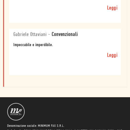
Leggi
Gabriele Ottaviani
-
Convenzionali
Impeccabile e imperdibile.
Leggi
Denominazione sociale: MINIMUM FAX S.R.L.