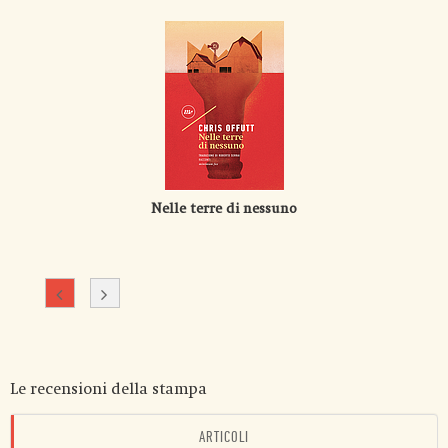
Nelle terre di nessuno
Le recensioni della stampa
ARTICOLI