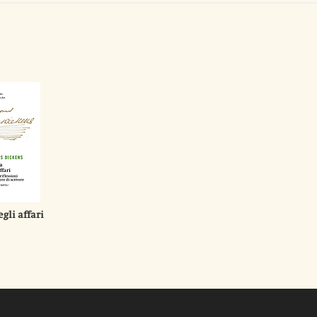
gli affari