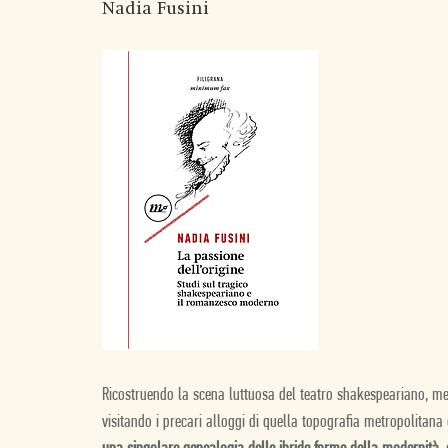
Nadia Fusini
Ricostruendo la scena luttuosa del teatro shakespeariano, me
visitando i precari alloggi di quella topografia metropolitana