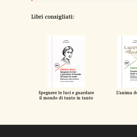
Libri consigliati:
Spegnere le luci e guardare
L'anima de
il mondo di tanto in tanto