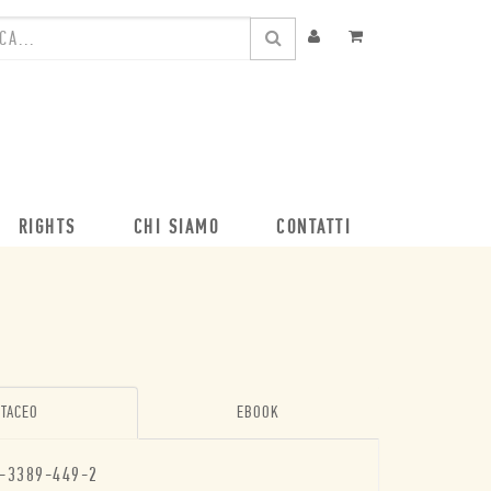
RIGHTS
CHI SIAMO
CONTATTI
TACEO
EBOOK
-3389-449-2