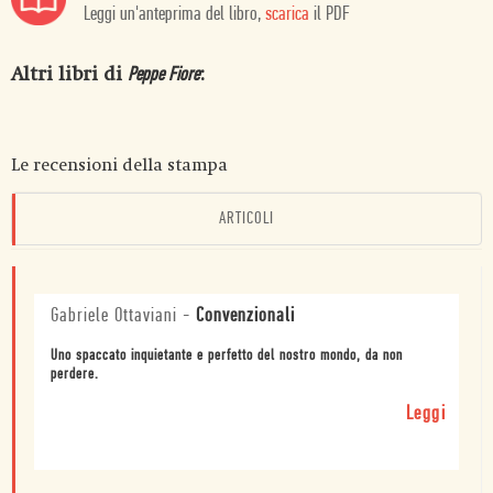
Leggi un'anteprima del libro,
scarica
il PDF
Altri libri di
:
Peppe Fiore
Le recensioni della stampa
ARTICOLI
Gabriele Ottaviani
-
Convenzionali
Uno spaccato inquietante e perfetto del nostro mondo, da non
perdere.
Leggi