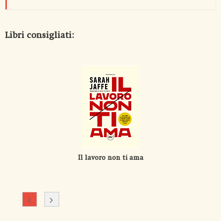
Libri consigliati:
Il lavoro non ti ama