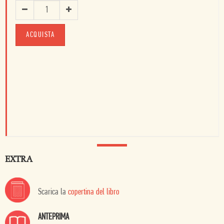
ACQUISTA
EXTRA
Scarica la
copertina del libro
ANTEPRIMA