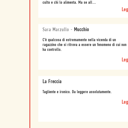
culto e chi lo alimenta. Ma se all...
Leg
Sara Marzullo
-
Mucchio
C'è qualcosa di estremamente nella vicenda di un
ragazzino che si ritrova a essere un fenomeno di cui non
ha controllo.
Leg
La Freccia
Tagliente e ironico. Da leggere assolutamente.
Leg