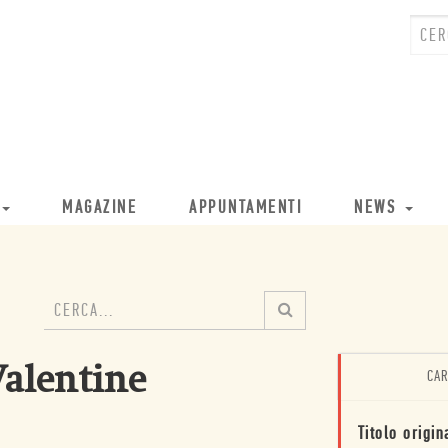
MAGAZINE
APPUNTAMENTI
NEWS
Valentine
CAR
Titolo origin