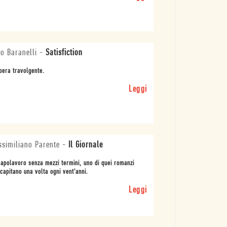
o Baranelli
-
Satisfiction
pera travolgente.
Leggi
similiano Parente
-
Il Giornale
apolavoro senza mezzi termini, uno di quei romanzi
capitano una volta ogni vent'anni.
Leggi