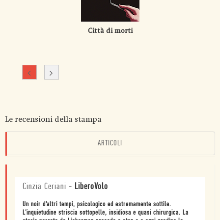
Città di morti
Le recensioni della stampa
ARTICOLI
Cinzia Ceriani
-
LiberoVolo
Un noir d’altri tempi, psicologico ed estremamente sottile.
L’inquietudine striscia sottopelle, insidiosa e quasi chirurgica. La