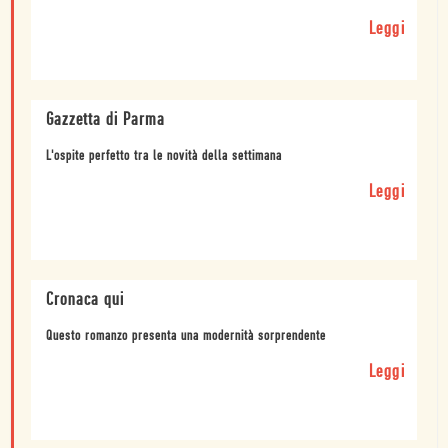
Leggi
Gazzetta di Parma
L'ospite perfetto tra le novità della settimana
Leggi
Cronaca qui
Questo romanzo presenta una modernità sorprendente
Leggi