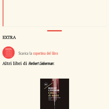
EXTRA
Scarica la
copertina del libro
Altri libri di
:
Herbert Lieberman