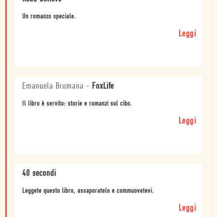
Un romanzo speciale.
Leggi
Emanuela Brumana
-
FoxLife
Il libro è servito: storie e romanzi sul cibo.
Leggi
40 secondi
Leggete questo libro, assaporatelo e commuovetevi.
Leggi