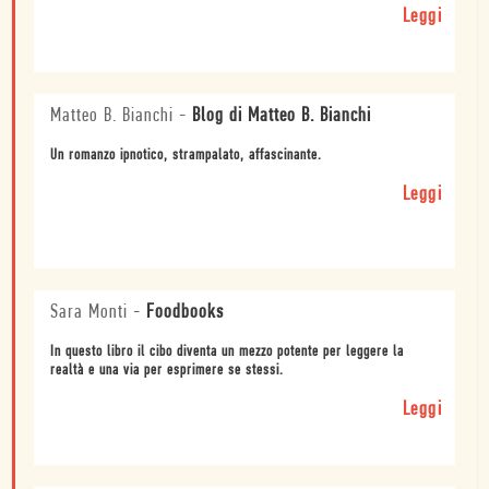
Leggi
Matteo B. Bianchi
-
Blog di Matteo B. Bianchi
Un romanzo ipnotico, strampalato, affascinante.
Leggi
Sara Monti
-
Foodbooks
In questo libro il cibo diventa un mezzo potente per leggere la
realtà e una via per esprimere se stessi.
Leggi