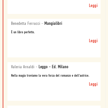
Leggi
Benedetta Ferrucci
-
Mangialibri
È un libro perfetto.
Leggi
Valeria Arnaldi
-
Leggo - Ed. Milano
Nella magia troviamo la vera forza del romanzo e dell'autrice.
Leggi