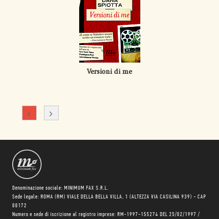
Versioni di me
Denominazione sociale: MINIMUM FAX S.R.L.
Sede legale: ROMA (RM) VIALE DELLA BELLA VILLA, 1 (ALTEZZA VIA CASILINA 939) - CAP
00172
Numero e sede di iscrizione al registro imprese: RM-1997-155274 DEL 25/02/1997 /