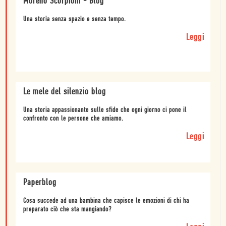
Moreno Scorpioni - Blog
Una storia senza spazio e senza tempo.
Leggi
Le mele del silenzio blog
Una storia appassionante sulle sfide che ogni giorno ci pone il
confronto con le persone che amiamo.
Leggi
Paperblog
Cosa succede ad una bambina che capisce le emozioni di chi ha
preparato ciò che sta mangiando?