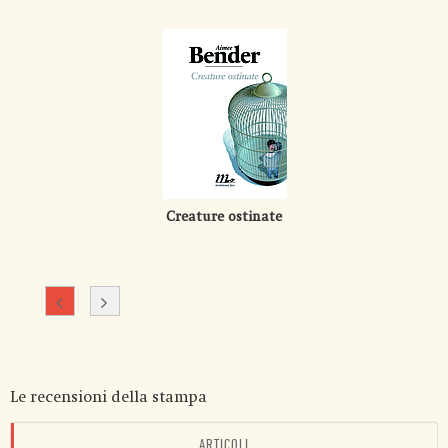
Creature ostinate
Le recensioni della stampa
ARTICOLI