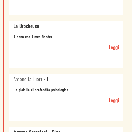
La Brocheuse
A cena con Aimee Bender.
Leggi
Antonella Fiori
-
F
Un gioiello di profondità psicologica.
Leggi