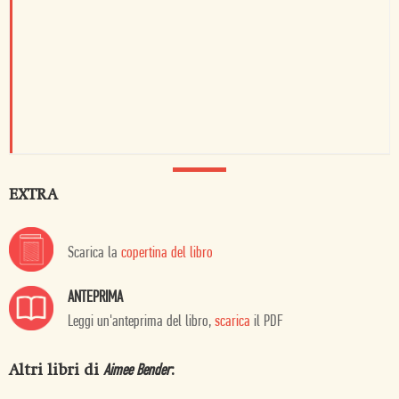
EXTRA
Scarica la
copertina del libro
ANTEPRIMA
Leggi un'anteprima del libro,
scarica
il PDF
Altri libri di
:
Aimee Bender