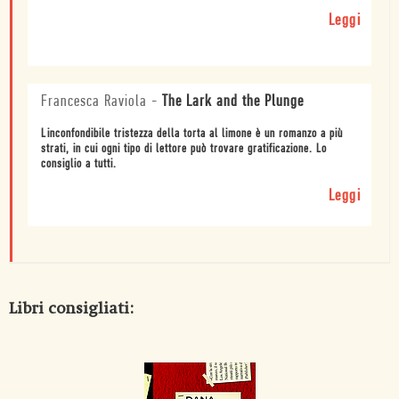
Leggi
Francesca Raviola
-
The Lark and the Plunge
Linconfondibile tristezza della torta al limone è un romanzo a più
strati, in cui ogni tipo di lettore può trovare gratificazione. Lo
consiglio a tutti.
Leggi
Libri consigliati: