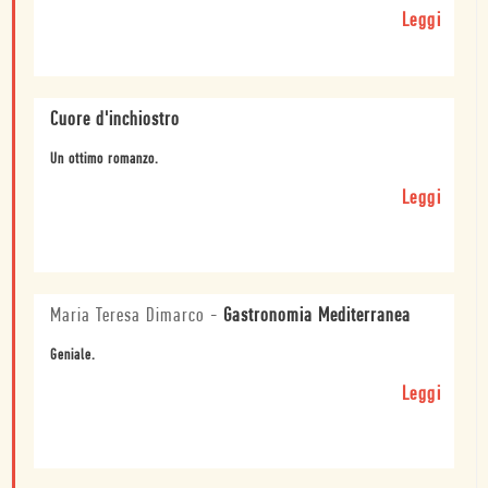
Leggi
Cuore d'inchiostro
Un ottimo romanzo.
Leggi
Maria Teresa Dimarco
-
Gastronomia Mediterranea
Geniale.
Leggi