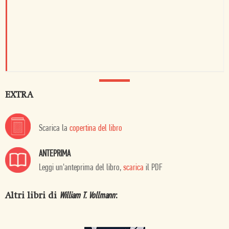
EXTRA
Scarica la
copertina del libro
ANTEPRIMA
Leggi un'anteprima del libro,
scarica
il PDF
Altri libri di
:
William T. Vollmann