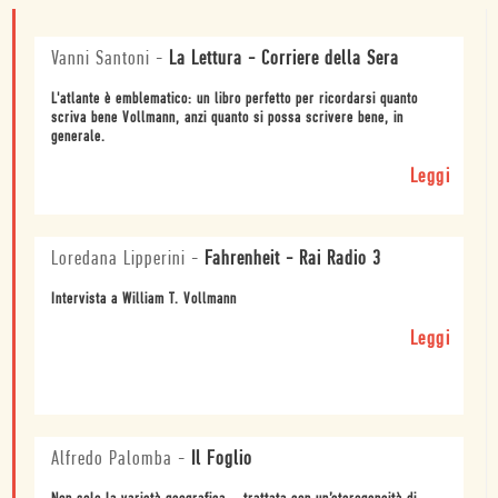
Vanni Santoni
-
La Lettura - Corriere della Sera
L'atlante è emblematico: un libro perfetto per ricordarsi quanto
scriva bene Vollmann, anzi quanto si possa scrivere bene, in
generale.
Leggi
Loredana Lipperini
-
Fahrenheit - Rai Radio 3
Intervista a William T. Vollmann
Leggi
Alfredo Palomba
-
Il Foglio