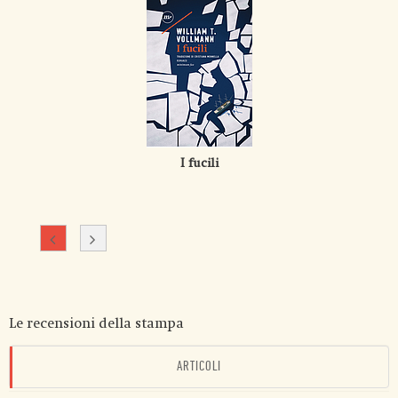
I fucili
Le recensioni della stampa
ARTICOLI