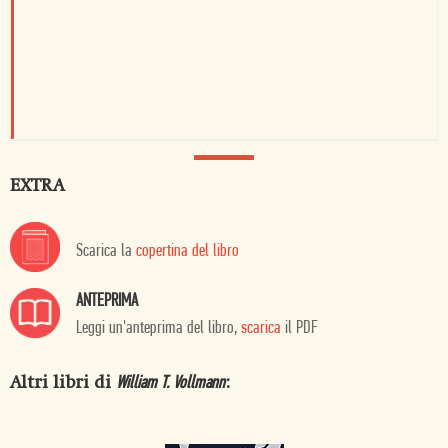
EXTRA
Scarica la
copertina del libro
ANTEPRIMA
Leggi un'anteprima del libro,
scarica
il PDF
Altri libri di
:
William T. Vollmann