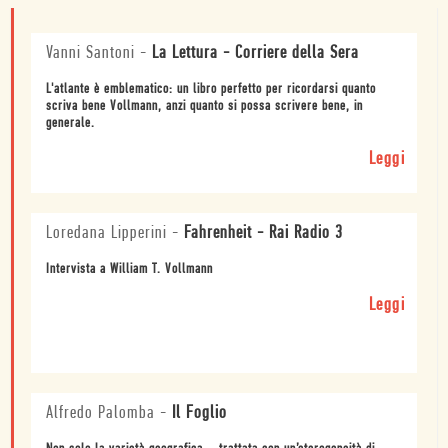
Vanni Santoni
-
La Lettura - Corriere della Sera
L'atlante è emblematico: un libro perfetto per ricordarsi quanto
scriva bene Vollmann, anzi quanto si possa scrivere bene, in
generale.
Leggi
Loredana Lipperini
-
Fahrenheit - Rai Radio 3
Intervista a William T. Vollmann
Leggi
Alfredo Palomba
-
Il Foglio