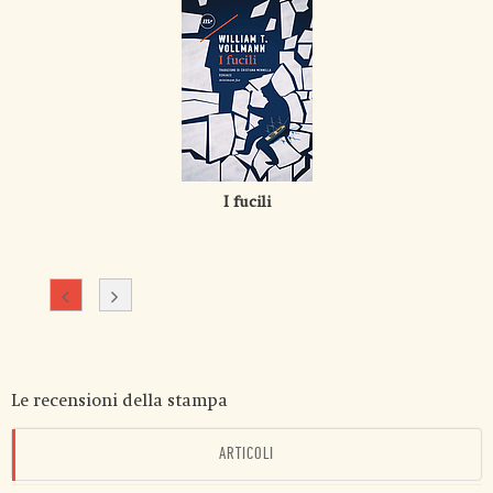
I fucili
Le recensioni della stampa
ARTICOLI