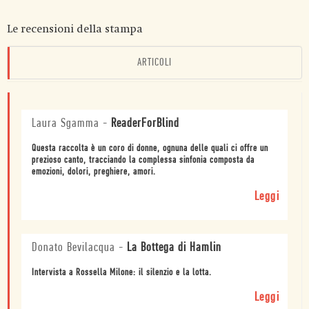
Le recensioni della stampa
ARTICOLI
Laura Sgamma
-
ReaderForBlind
Questa raccolta è un coro di donne, ognuna delle quali ci offre un
prezioso canto, tracciando la complessa sinfonia composta da
emozioni, dolori, preghiere, amori.
Leggi
Donato Bevilacqua
-
La Bottega di Hamlin
Intervista a Rossella Milone: il silenzio e la lotta.
Leggi