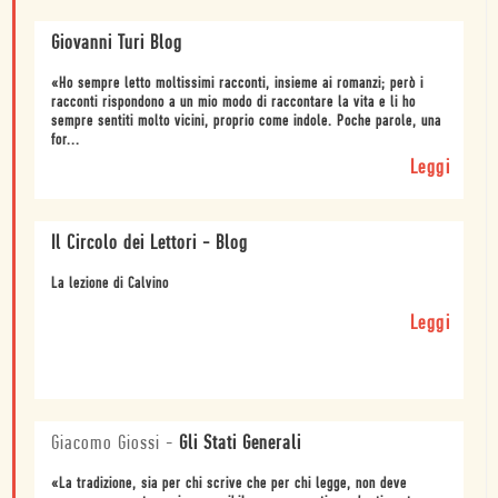
Giovanni Turi Blog
«Ho sempre letto moltissimi racconti, insieme ai romanzi; però i
racconti rispondono a un mio modo di raccontare la vita e li ho
sempre sentiti molto vicini, proprio come indole. Poche parole, una
for...
Leggi
Il Circolo dei Lettori - Blog
La lezione di Calvino
Leggi
Giacomo Giossi
-
Gli Stati Generali
«La tradizione, sia per chi scrive che per chi legge, non deve