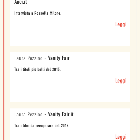
Anci.it
Intervista a Rossella Milone.
Leggi
Laura Pezzino
-
Vanity Fair
Tra i titoli più belli del 2015.
Leggi
Laura Pezzino
-
Vanity Fair.it
Tra i libri da recuperare del 2015.
Leggi