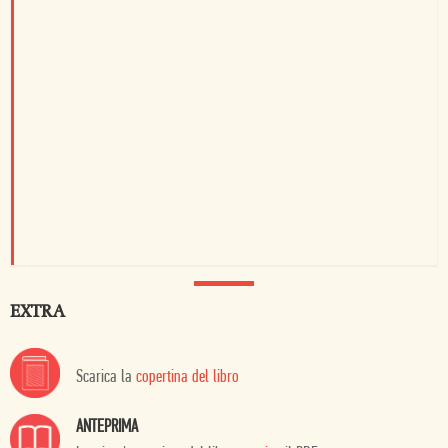
EXTRA
Scarica la
copertina del libro
ANTEPRIMA