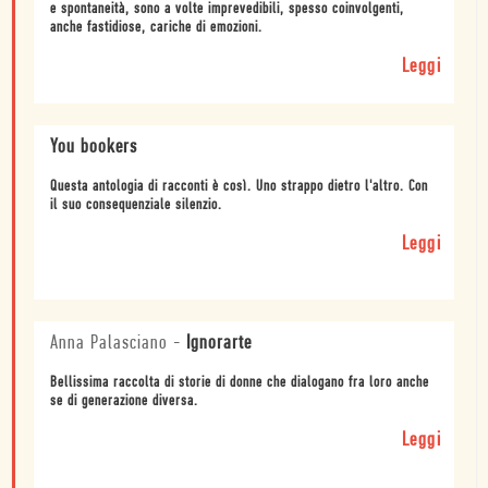
e spontaneità, sono a volte imprevedibili, spesso coinvolgenti,
anche fastidiose, cariche di emozioni.
Leggi
You bookers
Questa antologia di racconti è così. Uno strappo dietro l'altro. Con
il suo consequenziale silenzio.
Leggi
Anna Palasciano
-
Ignorarte
Bellissima raccolta di storie di donne che dialogano fra loro anche
se di generazione diversa.
Leggi