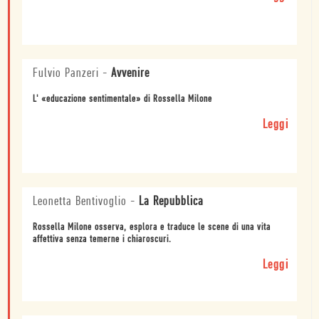
Fulvio Panzeri
-
Avvenire
L' «educazione sentimentale» di Rossella Milone
Leggi
Leonetta Bentivoglio
-
La Repubblica
Rossella Milone osserva, esplora e traduce le scene di una vita
affettiva senza temerne i chiaroscuri.
Leggi