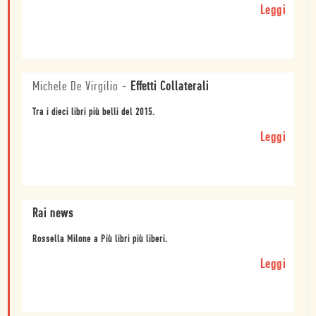
Leggi
Michele De Virgilio
-
Effetti Collaterali
Tra i dieci libri più belli del 2015.
Leggi
Rai news
Rossella Milone a Più libri più liberi.
Leggi