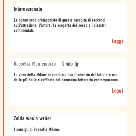
Internazionale
Le donne sono protagoniste di questa raccolta di racconti
sull'attrazione, l'amore, la scoperta del sesso e i disastri
sentimentali.
Leggi
Rossella Montemurro
-
Il mio tg
La voce della Milone si conferma con Il silenzio del lottatore una
delle più belle e raffinate del panorama letterario contemporaneo.
Leggi
Zelda was a writer
I consigli di Rossella Milone.