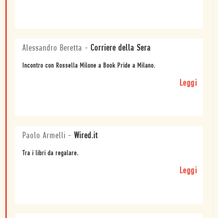
Alessandro Beretta
-
Corriere della Sera
Incontro con Rossella Milone a Book Pride a Milano.
Leggi
Paolo Armelli
-
Wired.it
Tra i libri da regalare.
Leggi