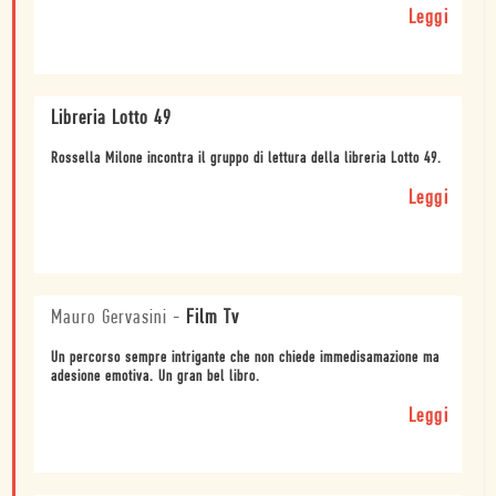
Leggi
Libreria Lotto 49
Rossella Milone incontra il gruppo di lettura della libreria Lotto 49.
Leggi
Mauro Gervasini
-
Film Tv
Un percorso sempre intrigante che non chiede immedisamazione ma
adesione emotiva. Un gran bel libro.
Leggi