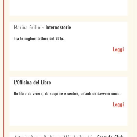
Marina Grillo
-
Internostorie
Tra le migliori letture del 2016.
Leggi
L'Officina del Libro
Un libro da vivere, da scoprire e sentire, un'autrice davvero unica.
Leggi