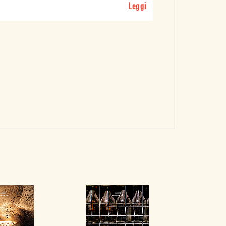
Leggi