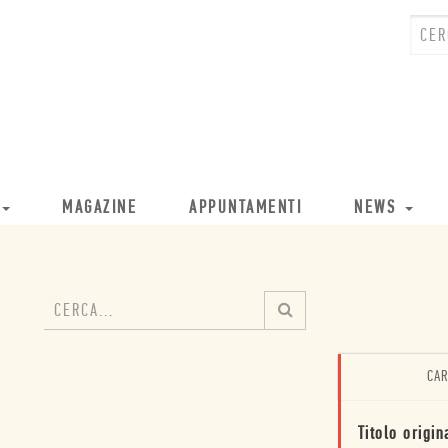
MAGAZINE
APPUNTAMENTI
NEWS
CAR
Titolo origin