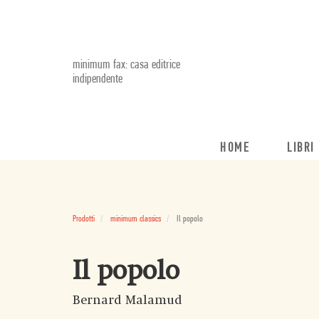
minimum fax: casa editrice
indipendente
HOME
LIBRI
Prodotti
minimum classics
Il popolo
Il popolo
Bernard Malamud