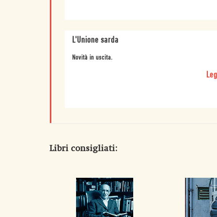
L'Unione sarda
Novità in uscita.
Leg
Libri consigliati: