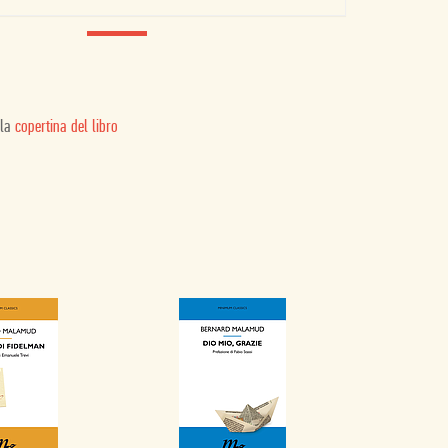
 la
copertina del libro