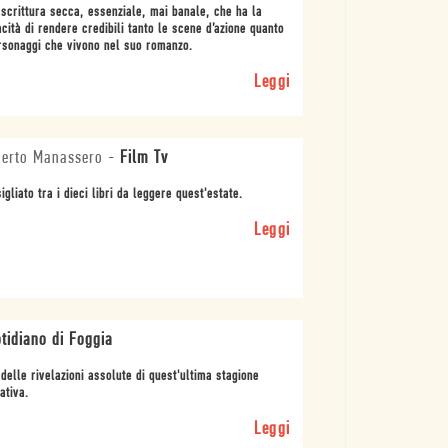
scrittura secca, essenziale, mai banale, che ha la
cità di rendere credibili tanto le scene d’azione quanto
rsonaggi che vivono nel suo romanzo.
Leggi
erto Manassero
-
Film Tv
igliato tra i dieci libri da leggere quest'estate.
Leggi
tidiano di Foggia
delle rivelazioni assolute di quest'ultima stagione
ativa.
Leggi