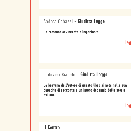
Andrea Cabassi
-
Giuditta Legge
Un romanzo avvincente e importante.
Leg
Ludovica Bianchi
-
Giuditta Legge
La bravura dell’autore di questo libro si nota nella sua
capacità di raccontare un intero decennio della storia
italiana.
Leg
il Centro