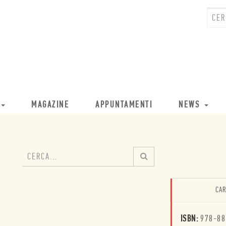
MAGAZINE
APPUNTAMENTI
NEWS
CAR
ISBN:
978-88