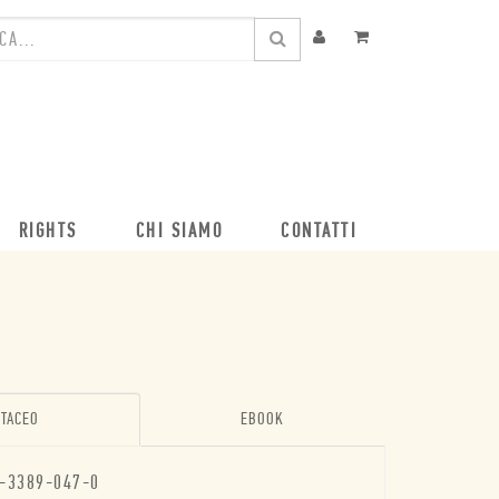
RIGHTS
CHI SIAMO
CONTATTI
TACEO
EBOOK
-3389-047-0