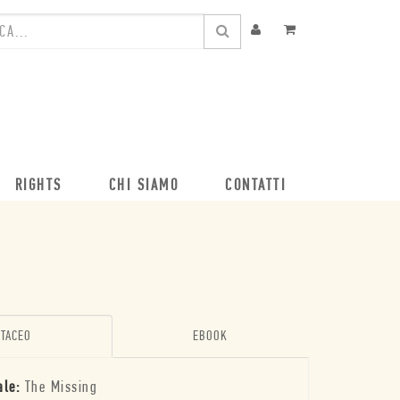
RIGHTS
CHI SIAMO
CONTATTI
TACEO
EBOOK
ale:
The Missing