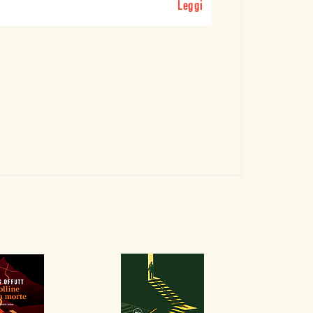
Leggi