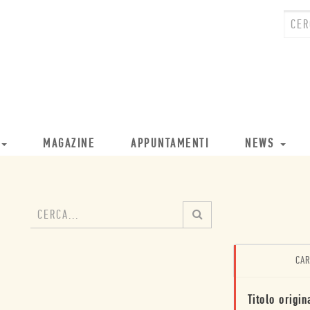
MAGAZINE
APPUNTAMENTI
NEWS
CAR
Titolo origin