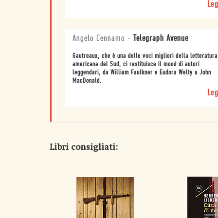
Leg
Angelo Cennamo
-
Telegraph Avenue
Gautreaux, che è una delle voci migliori della letteratura
americana del Sud, ci restituisce il mood di autori
leggendari, da William Faulkner e Eudora Welty a John
MacDonald.
Leg
Libri consigliati: