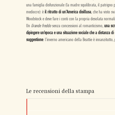
una famiglia disfunzionale (la madre squilibrata, il patrigno
mediocre): è
il ritratto di un’America disillusa
, che ha visto sv
Woodstock e deve fare i conti con la propria desolata normali
Un
Grande freddo
senza concessioni al romanticismo,
una scr
dipingere un’epoca e una situazione sociale che a distanza di
suggestione
: l’inverno americano della Beattie è innanzitutto
Le recensioni della stampa