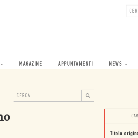
MAGAZINE
APPUNTAMENTI
NEWS
no
CAR
Titolo origin