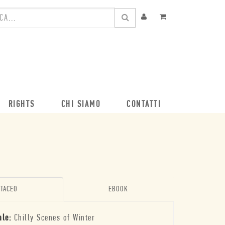
RIGHTS
CHI SIAMO
CONTATTI
TACEO
EBOOK
ale:
Chilly Scenes of Winter