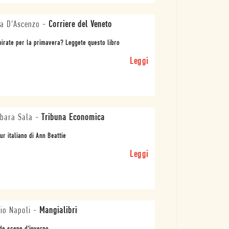
a D'Ascenzo
-
Corriere del Veneto
irate per la primavera? Leggete questo libro
Leggi
bara Sala
-
Tribuna Economica
our italiano di Ann Beattie
Leggi
io Napoli
-
Mangialibri