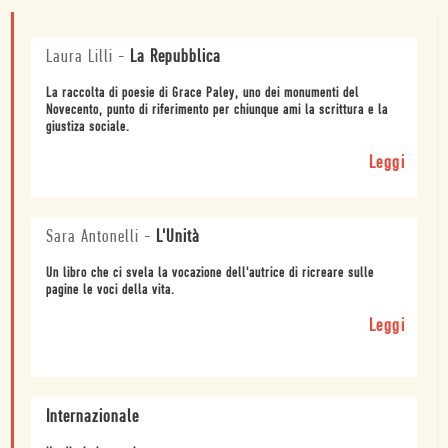
Laura Lilli
-
La Repubblica
La raccolta di poesie di Grace Paley, uno dei monumenti del
Novecento, punto di riferimento per chiunque ami la scrittura e la
giustiza sociale.
Leggi
Sara Antonelli
-
L'Unità
Un libro che ci svela la vocazione dell'autrice di ricreare sulle
pagine le voci della vita.
Leggi
Internazionale