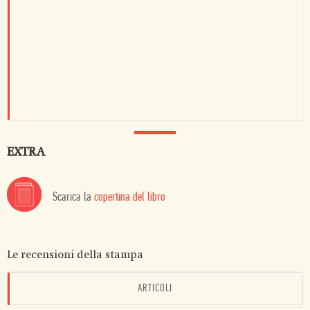
EXTRA
Scarica la
copertina del libro
Le recensioni della stampa
ARTICOLI