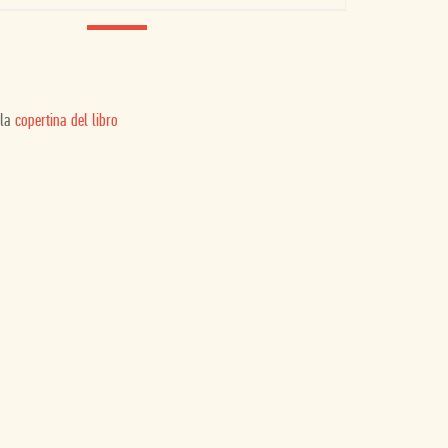
 la
copertina del libro