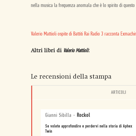
nella musica la frequenza anomala che è lo spirito di questo
Valerio Mattioli ospite di Battiti Rai Radio 3 racconta Exmachi
Altri libri di
:
Valerio Mattioli
Le recensioni della stampa
ARTICOLI
Gianni Sibilla
-
Rockol
Se volete approfondire e perdervi nella storia di Aphex
Twin