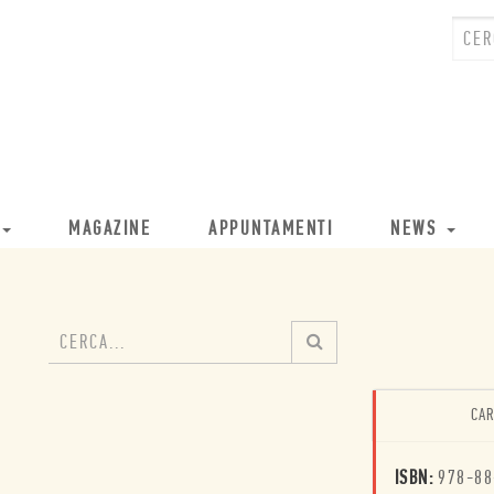
MAGAZINE
APPUNTAMENTI
NEWS
CAR
ISBN:
978-88