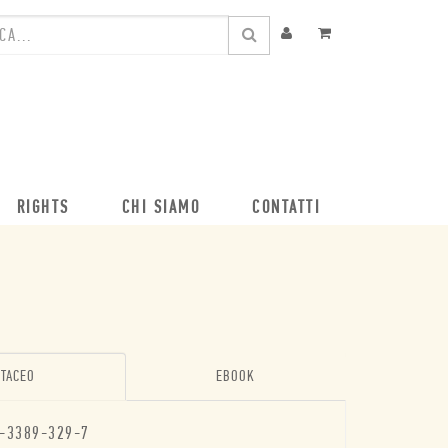
RIGHTS
CHI SIAMO
CONTATTI
TACEO
EBOOK
-3389-329-7