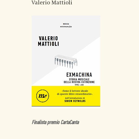
Valerio Mattioli
Finalista premio CartaCanta