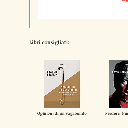
Libri consigliati:
Opinioni di un vagabondo
Perdersi è m