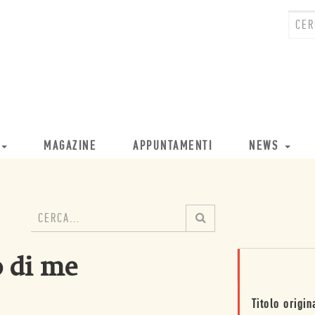
MAGAZINE
APPUNTAMENTI
NEWS
o di me
Titolo origin