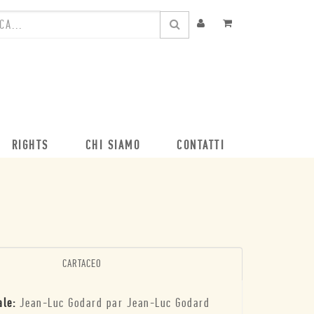
RIGHTS
CHI SIAMO
CONTATTI
CARTACEO
ale:
Jean-Luc Godard par Jean-Luc Godard