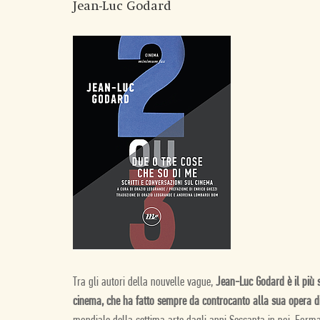
Jean-Luc Godard
Tra gli autori della nouvelle vague,
Jean-Luc Godard è il più s
cinema, che ha fatto sempre da controcanto alla sua opera di