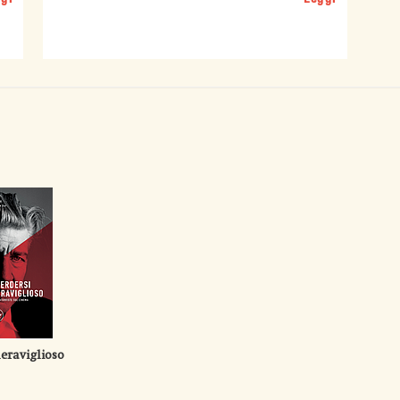
eraviglioso