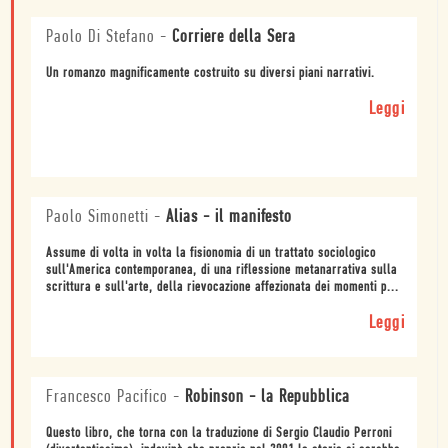
Paolo Di Stefano
-
Corriere della Sera
Un romanzo magnificamente costruito su diversi piani narrativi.
Leggi
Paolo Simonetti
-
Alias - il manifesto
Assume di volta in volta la fisionomia di un trattato sociologico
sull'America contemporanea, di una riflessione metanarrativa sulla
scrittura e sull'arte, della rievocazione affezionata dei momenti p...
Leggi
Francesco Pacifico
-
Robinson - la Repubblica
Questo libro, che torna con la traduzione di Sergio Claudio Perroni