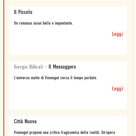
Il Piccolo
Un romanzo assai bello e inquietante.
Leggi
Giorgio Biferali
-
Il Messaggero
L'universo matto di Vonnegut cerca il tempo perduto.
Leggi
Città Nuova
Vonnegut propone una critica tragicomica della realtà. Un'opera