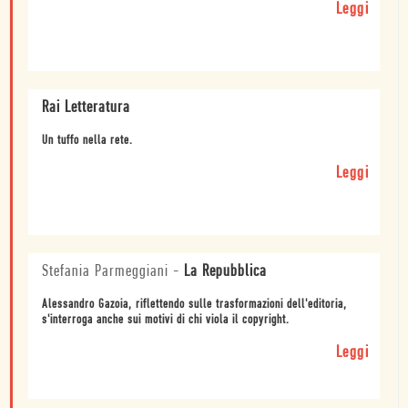
Leggi
Rai Letteratura
Un tuffo nella rete.
Leggi
Stefania Parmeggiani
-
La Repubblica
Alessandro Gazoia, riflettendo sulle trasformazioni dell'editoria,
s'interroga anche sui motivi di chi viola il copyright.
Leggi