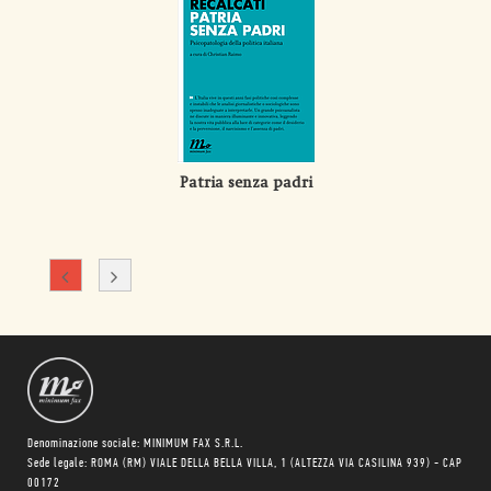
Patria senza padri
Denominazione sociale: MINIMUM FAX S.R.L.
Sede legale: ROMA (RM) VIALE DELLA BELLA VILLA, 1 (ALTEZZA VIA CASILINA 939) - CAP
00172