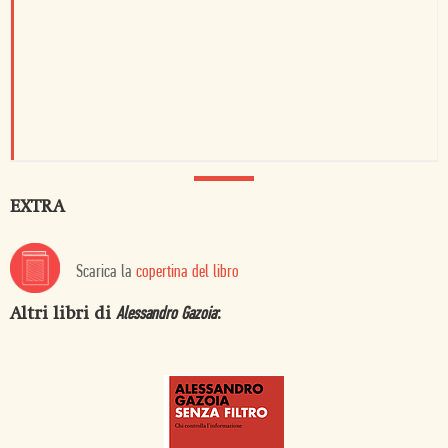
EXTRA
Scarica la
copertina del libro
Altri libri di
:
Alessandro Gazoia