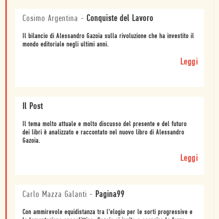
Cosimo Argentina
-
Conquiste del Lavoro
Il bilancio di Alessandro Gazoia sulla rivoluzione che ha investito il
mondo editoriale negli ultimi anni.
Leggi
Il Post
Il tema molto attuale e molto discusso del presente e del futuro
dei libri è analizzato e raccontato nel nuovo libro di Alessandro
Gazoia.
Leggi
Carlo Mazza Galanti
-
Pagina99
Con ammirevole equidistanza tra l'elogio per le sorti progressive e