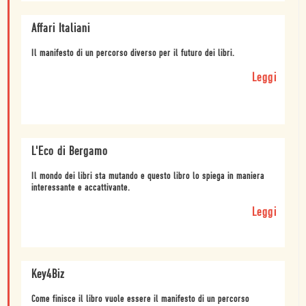
Affari Italiani
Il manifesto di un percorso diverso per il futuro dei libri.
Leggi
L'Eco di Bergamo
Il mondo dei libri sta mutando e questo libro lo spiega in maniera
interessante e accattivante.
Leggi
Key4Biz
Come finisce il libro vuole essere il manifesto di un percorso