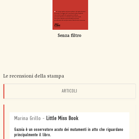
Senza filtro
Le recensioni della stampa
ARTICOLI
Marina Grillo
-
Little Miss Book
Gazoia è un osservatore acuto dei mutamenti in atto che riguardano
principalmente il libro.