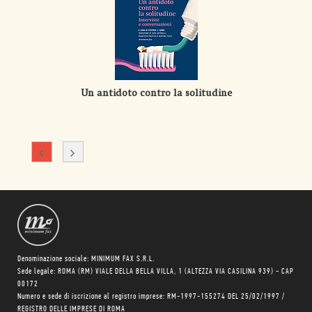
Un antidoto contro la solitudine
Denominazione sociale: MINIMUM FAX S.R.L.
Sede legale: ROMA (RM) VIALE DELLA BELLA VILLA, 1 (ALTEZZA VIA CASILINA 939) - CAP
00172
Numero e sede di iscrizione al registro imprese: RM-1997-155274 DEL 25/02/1997 /
REGISTRO DELLE IMPRESE DI ROMA