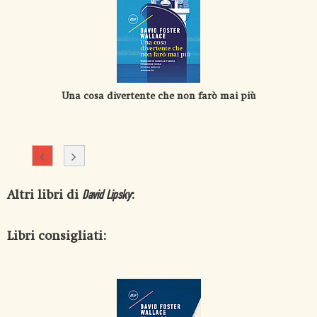
Una cosa divertente che non farò mai più
Altri libri di
:
David Lipsky
Libri consigliati: