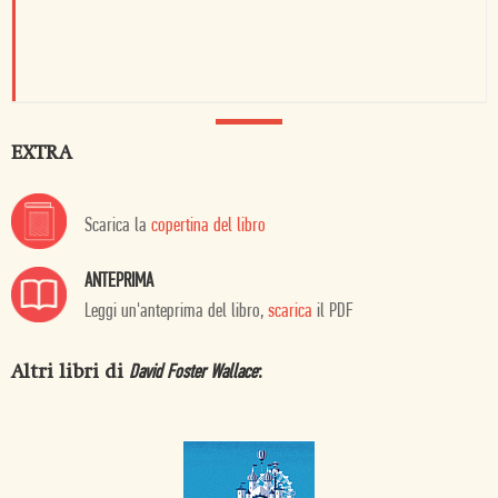
EXTRA
Scarica la
copertina del libro
ANTEPRIMA
Leggi un'anteprima del libro,
scarica
il PDF
Altri libri di
:
David Foster Wallace