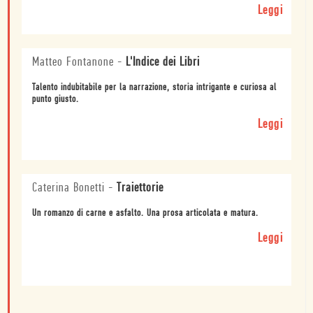
Leggi
Matteo Fontanone
-
L'Indice dei Libri
Talento indubitabile per la narrazione, storia intrigante e curiosa al
punto giusto.
Leggi
Caterina Bonetti
-
Traiettorie
Un romanzo di carne e asfalto. Una prosa articolata e matura.
Leggi