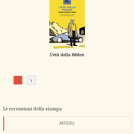
L'età della febbre
Le recensioni della stampa
ARTICOLI