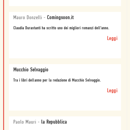
Mauro Donzelli
-
Comingsoon.it
Claudia Durastanti ha scritto uno dei migliori romanzi dell'anno.
Leggi
Mucchio Selvaggio
Tra i libri dellanno per la redazione di Mucchio Selvaggio.
Leggi
Paolo Mauri
-
la Repubblica