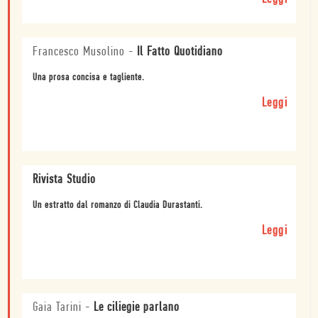
Francesco Musolino
-
Il Fatto Quotidiano
Una prosa concisa e tagliente.
Leggi
Rivista Studio
Un estratto dal romanzo di Claudia Durastanti.
Leggi
Gaia Tarini
-
Le ciliegie parlano