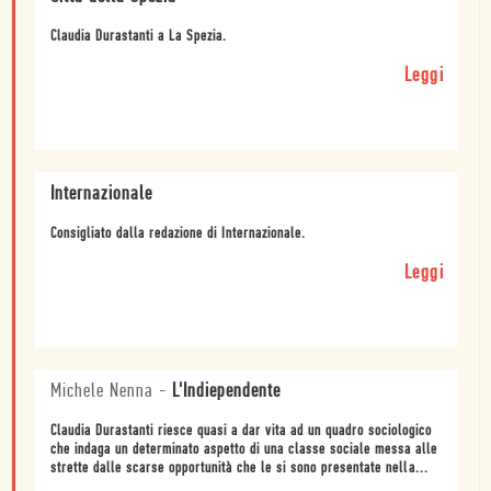
Claudia Durastanti a La Spezia.
Leggi
Internazionale
Consigliato dalla redazione di Internazionale.
Leggi
Michele Nenna
-
L'Indiependente
Claudia Durastanti riesce quasi a dar vita ad un quadro sociologico
che indaga un determinato aspetto di una classe sociale messa alle
strette dalle scarse opportunità che le si sono presentate nella...