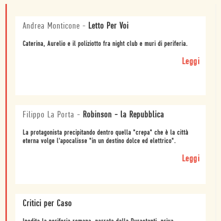
Andrea Monticone
-
Letto Per Voi
Caterina, Aurelio e il poliziotto fra night club e muri di periferia.
Leggi
Filippo La Porta
-
Robinson - la Repubblica
La protagonista precipitando dentro quella "crepa" che è la città
eterna volge l'apocalisse "in un destino dolce ed elettrico".
Leggi
Critici per Caso