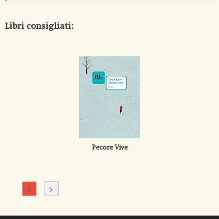
Libri consigliati:
Pecore Vive