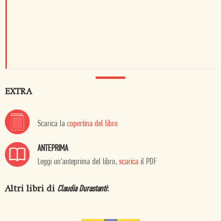
EXTRA
Scarica la
copertina del libro
ANTEPRIMA
Leggi un'anteprima del libro,
scarica
il PDF
Altri libri di
:
Claudia Durastanti