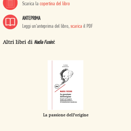
Scarica la
copertina del libro
ANTEPRIMA
Leggi un'anteprima del libro,
scarica
il PDF
Altri libri di
:
Nadia Fusini
La passione dell'origine