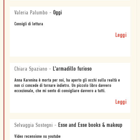
Valeria Palumbo
-
Oggi
Consigli di lettura
Leggi
Chiara Spaziano
-
L'armadillo furioso
Anna Karenina è morta per noi, ha aperto gli occhi sulla realtà e
non ci concede di tornare indietro. Un piccolo libro davvero
eccezionale, che mi sento di consigliare davvero a tutti.
Leggi
Selvaggia Sostegni
-
Esse and Esse books & makeup
Video recensione su youtube