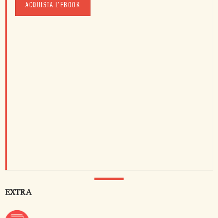
ACQUISTA L'EBOOK
EXTRA