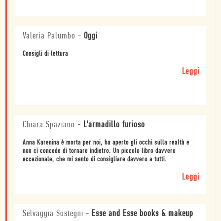
Valeria Palumbo
-
Oggi
Consigli di lettura
Leggi
Chiara Spaziano
-
L'armadillo furioso
Anna Karenina è morta per noi, ha aperto gli occhi sulla realtà e
non ci concede di tornare indietro. Un piccolo libro davvero
eccezionale, che mi sento di consigliare davvero a tutti.
Leggi
Selvaggia Sostegni
-
Esse and Esse books & makeup