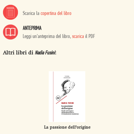
Scarica la
copertina del libro
ANTEPRIMA
Leggi un'anteprima del libro,
scarica
il PDF
Altri libri di
:
Nadia Fusini
La passione dell'origine