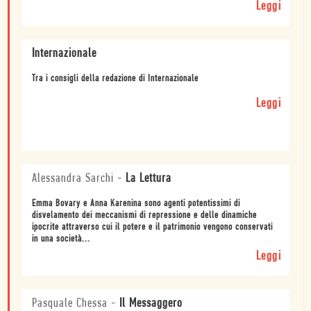
Leggi
Internazionale
Tra i consigli della redazione di Internazionale
Leggi
Alessandra Sarchi
-
La Lettura
Emma Bovary e Anna Karenina sono agenti potentissimi di
disvelamento dei meccanismi di repressione e delle dinamiche
ipocrite attraverso cui il potere e il patrimonio vengono conservati
in una società...
Leggi
Pasquale Chessa
-
Il Messaggero