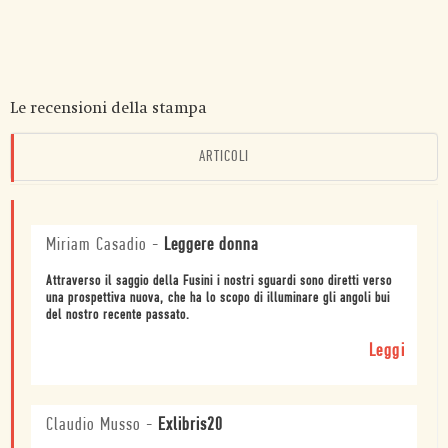
Le recensioni della stampa
ARTICOLI
Miriam Casadio
-
Leggere donna
Attraverso il saggio della Fusini i nostri sguardi sono diretti verso
una prospettiva nuova, che ha lo scopo di illuminare gli angoli bui
del nostro recente passato.
Leggi
Claudio Musso
-
Exlibris20