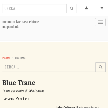
minimum fax: casa editrice
Toggl
indipendente
navig
Prodotti
Blue Trane
Blue Trane
La vita e la musica di John Coltrane
Lewis Porter