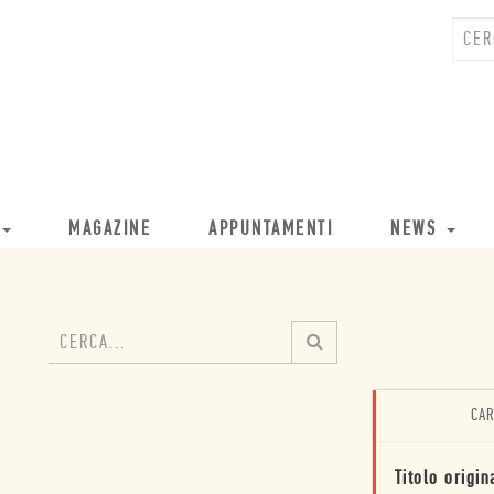
MAGAZINE
APPUNTAMENTI
NEWS
CAR
Titolo origin