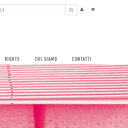
RIGHTS
CHI SIAMO
CONTATTI