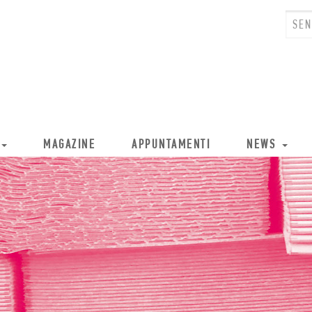
MAGAZINE
APPUNTAMENTI
NEWS