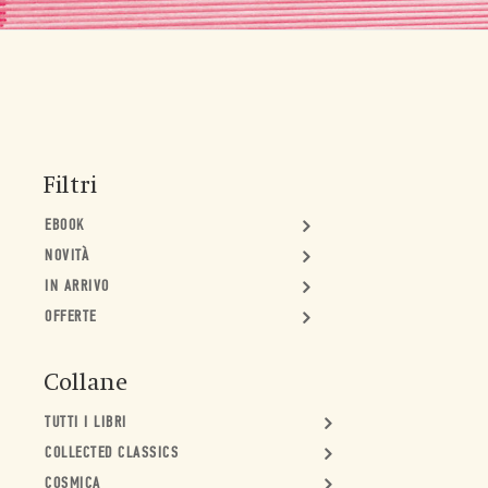
Filtri
EBOOK
NOVITÀ
IN ARRIVO
OFFERTE
Collane
TUTTI I LIBRI
COLLECTED CLASSICS
COSMICA