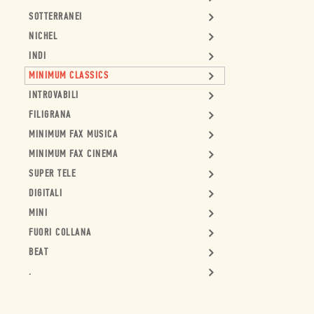
SOTTERRANEI
NICHEL
INDI
MINIMUM CLASSICS
INTROVABILI
FILIGRANA
MINIMUM FAX MUSICA
MINIMUM FAX CINEMA
SUPER TELE
DIGITALI
MINI
FUORI COLLANA
BEAT
.